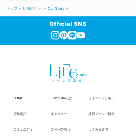
トップ
店舗紹介
Our Story
Official SNS
HOME
LifeStudioとは
ライフチャンネル
店舗紹介
ギャラリー
撮影プラン・料金
コミュニティ
ご利用の流れ
よくある質問