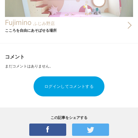
Fujimino
ふじみ野店
こころを自由にあそばせる場所
コメント
まだコメントはありません。
ログインしてコメントする
この記事をシェアする