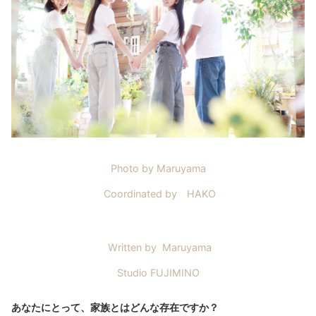
Photo by Maruyama
Coordinated by HAKO
Written by Maruyama
Studio FUJIMINO
あなたにとって、家族とはどんな存在ですか？