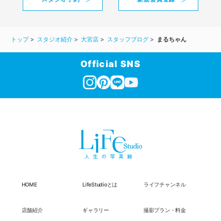
トップ
スタジオ紹介
大宮店
スタッフブログ
まるちゃん
Official SNS
HOME
LifeStudioとは
ライフチャンネル
店舗紹介
ギャラリー
撮影プラン・料金