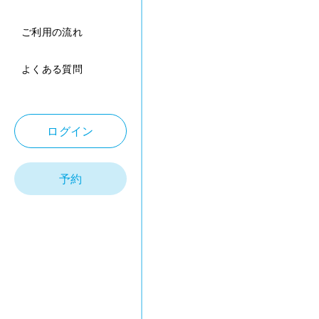
ご利用の流れ
よくある質問
ログイン
予約