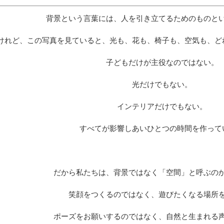
背景という言葉には、人を引き立てるためのものと
けれど、この写真を見ていると、光も、花も、椅子も、空気も、ど
子どもだけが主役なのではない。
光だけでもない。
インテリアだけでもない。
すべてが影響しあいひとつの時間を作って
だから私たちは、背景ではなく「空間」と呼ぶの
笑顔をつくるのではなく、遊びたくなる場所
ポーズをお願いするのではなく、自然と生まれる