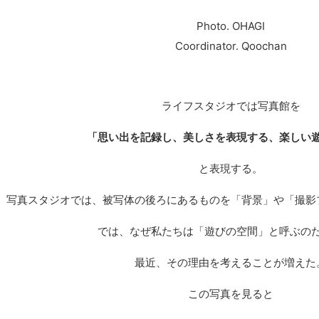
Photo. OHAGI
Coordinator. Qoochan
ライフスタジオでは写真館を
「思い出を記録し、美しさを表現する、楽しい
と表現する。
写真スタジオでは、被写体の後ろにあるものを「背景」や「撮影
では、なぜ私たちは「遊びの空間」と呼ぶの
最近、その理由を考えることが増えた
この写真を見ると