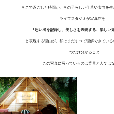
そこで過ごした時間が、その子らしい仕草や表情を生
ライフスタジオが写真館を
「思い出を記録し、美しさを表現する、楽しい
と表現する理由が、私はまだすべて理解できている
一つだけ分かること
この写真に写っているのは背景と人では