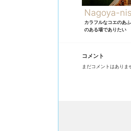
Nagoya-ni
カラフルなコエのあふ
のある場でありたい
コメント
まだコメントはありま