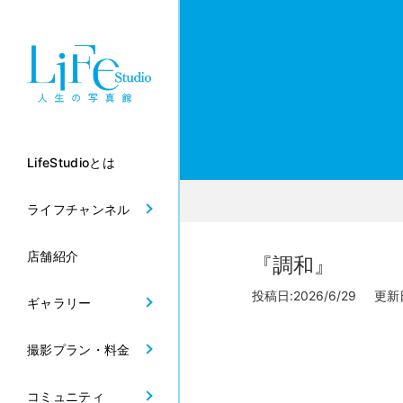
LifeStudioとは
ライフチャンネル
店舗紹介
『調和』
投稿日:2026/6/29 更新日:
ギャラリー
撮影プラン・料金
コミュニティ