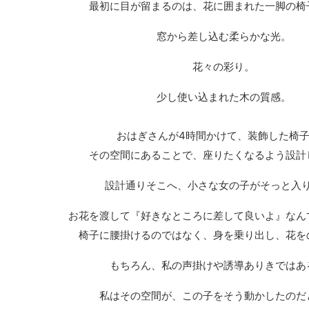
最初に目が留まるのは、花に囲まれた一脚の椅
窓から差し込む柔らかな光。
花々の彩り。
少し使い込まれた木の質感。
おはぎさんが4時間かけて、装飾した椅
その空間にあることで、座りたくなるよう設計
設計通りそこへ、小さな女の子がそっと入
お花を渡して『好きなところに差して良いよ』なん
椅子に腰掛けるのではなく、身を乗り出し、花を
もちろん、私の声掛けや誘導ありきではあ
私はその空間が、この子をそう動かしたのだ