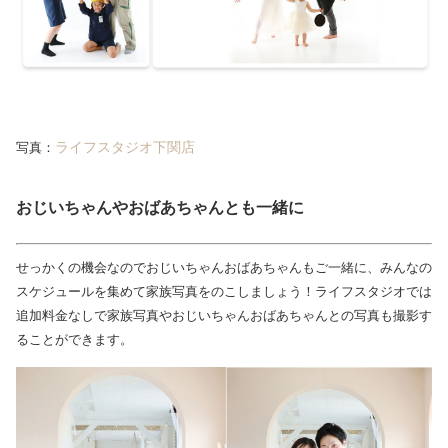
ライフスタジオ下関店
写真：
おじいちゃんやおばあちゃんとも一緒に
せっかくの機会なのでおじいちゃんおばあちゃんもご一緒に、みんなの
スケジュールを集めて家族写真をのこしましょう！ライフスタジオでは
追加料金なしで家族写真やおじいちゃんおばあちゃんとの写真も撮影す
ることができます。