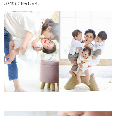
族写真をご紹介します。