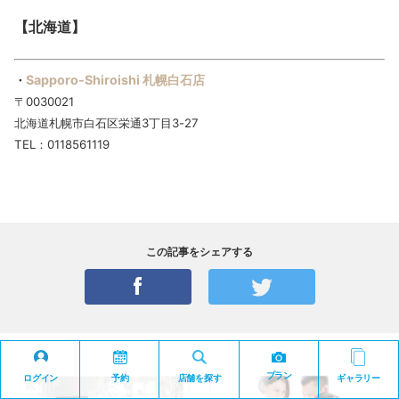
【北海道】
Sapporo-Shiroishi 札幌白石店
・
〒0030021
北海道札幌市白石区栄通3丁目3-27
TEL：0118561119
この記事をシェアする
プラン
ログイン
予約
店舗を探す
ギャラリー