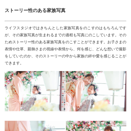
ストーリー性のある家族写真
ライフスタジオではきちんとした家族写真をのこすのはもちろんです
が、その家族写真が生まれるまでの過程も写真にのこしています。その
ためストーリー性のある家族写真をのこすことができます。お子さまの
表情や仕草、親御さまの視線や表情から、何を感じ、どんな想いで撮影
をしていたのか、そのストーリーの中から家族の絆や愛を感じることが
できます。