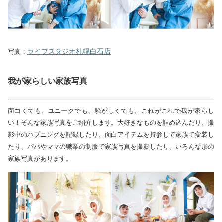
ライフスタジオ札幌白石店
写真：
我が家らしい家族写真
面白くても、ユニークでも、騒がしくても、これがこれで我が家らし
い！そんな家族写真をご紹介します。大好きなものを詰め込んだり、撮
影中のハプニングを記録したり、面白アイテムを持参して家族で変装し
たり、パパやママの職業の制服で家族写真を撮影したり、いろんな形の
家族写真があります。