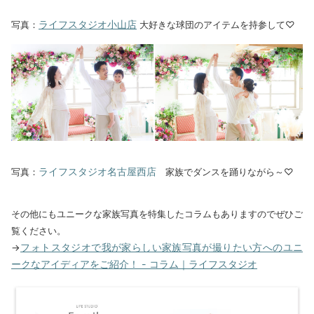
ライフスタジオ小山店
写真：
大好きな球団のアイテムを持参して♡
ライフスタジオ名古屋西店
写真：
家族でダンスを踊りながら～♡
その他にもユニークな家族写真を特集したコラムもありますのでぜひご
覧ください。
フォトスタジオで我が家らしい家族写真が撮りたい方へのユニ
→
ークなアイディアをご紹介！ - コラム｜ライフスタジオ