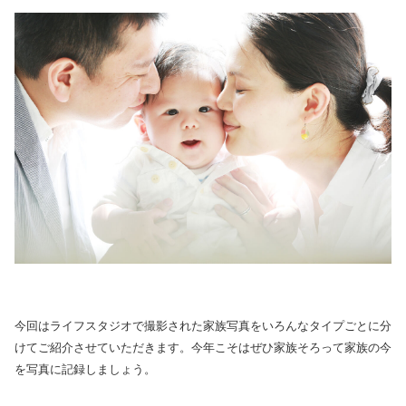
今回はライフスタジオで撮影された家族写真をいろんなタイプごとに分
けてご紹介させていただきます。今年こそはぜひ家族そろって家族の今
を写真に記録しましょう。