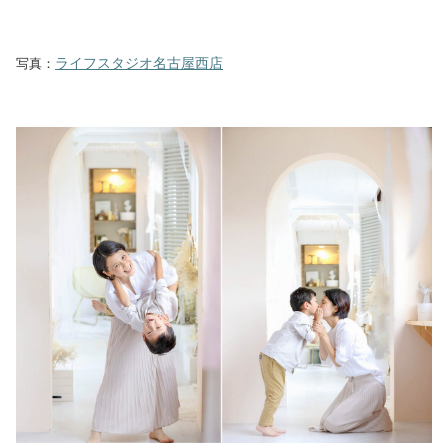
ライフスタジオ名古屋西店
写真：