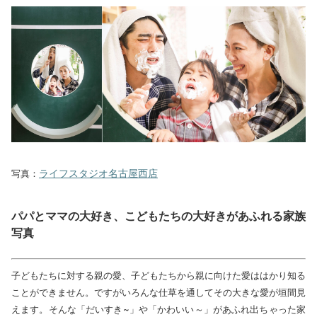
ライフスタジオ名古屋西店
写真：
パパとママの大好き、こどもたちの大好きがあふれる家族
写真
子どもたちに対する親の愛、子どもたちから親に向けた愛ははかり知る
ことができません。ですがいろんな仕草を通してその大きな愛が垣間見
えます。そんな「だいすき~」や「かわいい～」があふれ出ちゃった家