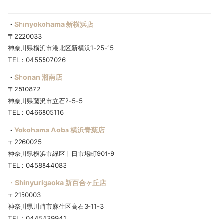
Shinyokohama 新横浜店
・
〒2220033
神奈川県横浜市港北区新横浜1-25-15
TEL：0455507026
Shonan 湘南店
・
〒2510872
神奈川県藤沢市立石2-5-5
TEL：0466805116
Yokohama Aoba 横浜青葉店
・
〒2260025
神奈川県横浜市緑区十日市場町901-9
TEL：0458844083
・Shinyurigaoka 新百合ヶ丘店
〒2150003
神奈川県川崎市麻生区高石3-11-3
TEL：0445439941