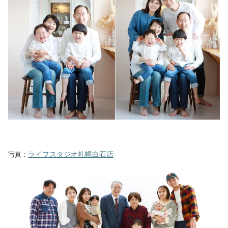
ライフスタジオ札幌白石店
写真：