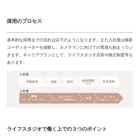
採用のプロセス
基本的な採用までの流れは以下のようになります。また入社後は撮影
コーディネーターを経験し、カメラマンに向けての育成も始まってい
きます。キャリアプランとして、ライフスタジオ店長や独立制度等も
あります。
ライフスタジオで働く上での３つのポイント