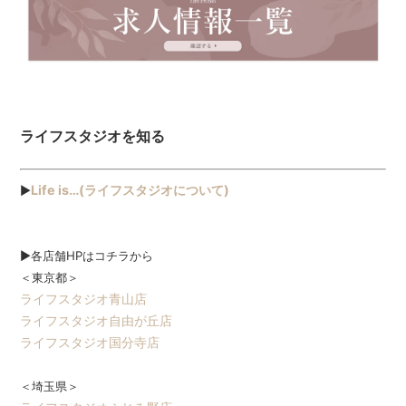
ライフスタジオを知る
Life is…(ライフスタジオについて)
▶
▶各店舗HPはコチラから
＜東京都＞
ライフスタジオ青山店
ライフスタジオ自由が丘店
ライフスタジオ国分寺店
＜埼玉県＞