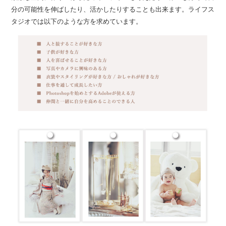
分の可能性を伸ばしたり、活かしたりすることも出来ます。ライフス
タジオでは以下のような方を求めています。