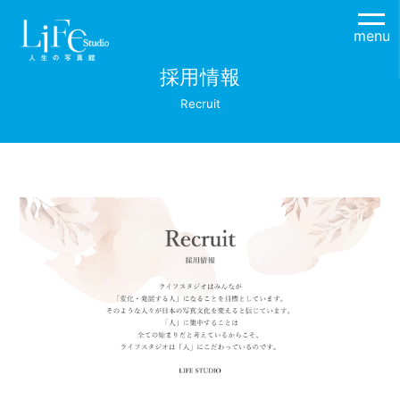
menu
採用情報
Recruit