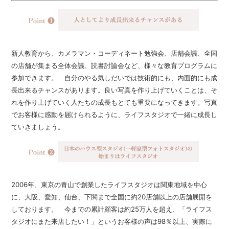
新人教育から、カメラマン・コーディネート勉強会、店舗会議、全国
の店舗が集まる全体会議、読書討論会など、様々な教育プログラムに
参加できます。 自分のやる気しだいでは技術的にも、内面的にも成
長出来るチャンスがあります。良い写真を作り上げていくことは、そ
れを作り上げていく人たちの成長もとても重要になってきます。写真
でお客様に感動を届けられるように、ライフスタジオで一緒に成長し
ていきましょう。
2006年、東京の青山で創業したライフスタジオは関東地域を中心
に、大阪、愛知、仙台、下関まで全国に約20店舗以上の店舗展開を
しております。 今までの累計顧客は約25万人を超え、「ライフス
タジオにまた来店したい！」というお客様の声は98％以上、実際に