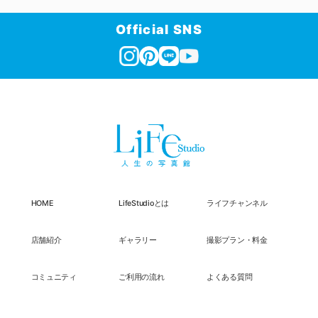
Official SNS
HOME
LifeStudioとは
ライフチャンネル
店舗紹介
ギャラリー
撮影プラン・料金
コミュニティ
ご利用の流れ
よくある質問