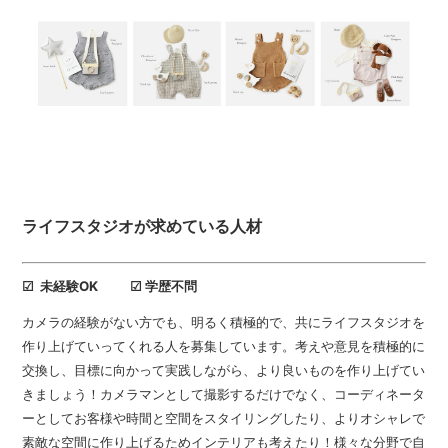
ライフスタジオが求めている人材
☑ 未経験OK ☑ 学歴不問
カメラの経験がない方でも、明るく積極的で、共にライフスタジオを
作り上げていってくれる人を募集しています。考えや意見を積極的に
交換し、目標に向かって実践しながら、より良いものを作り上げてい
きましょう！カメラマンとして撮影するだけでなく、コーディネータ
ーとしてお客様や時間と空間をスタイリングしたり、よりオシャレで
素敵な空間に作り上げるためインテリアも考えたり！様々な分野で自