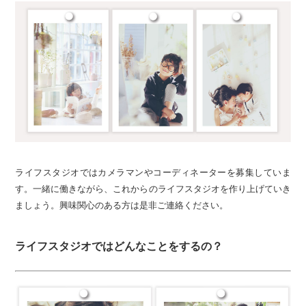
ライフスタジオではカメラマンやコーディネーターを募集していま
す。一緒に働きながら、これからのライフスタジオを作り上げていき
ましょう。興味関心のある方は是非ご連絡ください。
ライフスタジオではどんなことをするの？