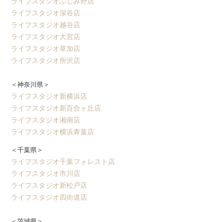
ライフスタジオふじみ野店
ライフスタジオ深谷店
ライフスタジオ越谷店
ライフスタジオ大宮店
ライフスタジオ草加店
ライフスタジオ所沢店
＜神奈川県＞
ライフスタジオ新横浜店
ライフスタジオ新百合ヶ丘店
ライフスタジオ湘南店
ライフスタジオ横浜青葉店
＜千葉県＞
ライフスタジオ千葉フォレスト店
ライフスタジオ市川店
ライフスタジオ新松戸店
ライフスタジオ四街道店
＜茨城県＞