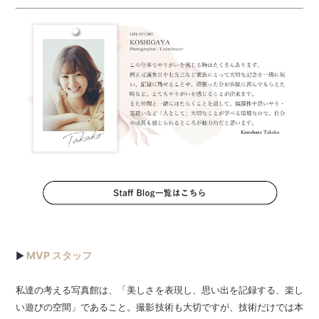
MVP スタッフ
▶
私達の考える写真館は、「美しさを表現し、思い出を記録する、楽し
い遊びの空間」であること。撮影技術も大切ですが、技術だけでは本