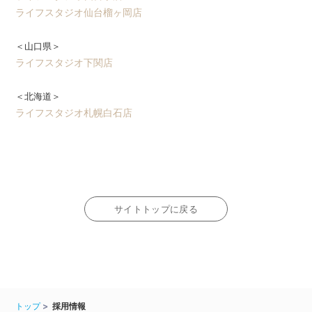
ライフスタジオ仙台榴ヶ岡店
＜山口県＞
ライフスタジオ下関店
＜北海道＞
ライフスタジオ札幌白石店
サイトトップに戻る
トップ
採用情報