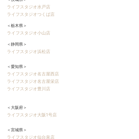
ライフスタジオ水戸店
ライフスタジオつくば店
＜栃木県＞
ライフスタジオ小山店
＜静岡県＞
ライフスタジオ浜松店
＜愛知県＞
ライフスタジオ名古屋西店
ライフスタジオ名古屋栄店
ライフスタジオ豊川店
＜大阪府＞
ライフスタジオ大阪1号店
＜宮城県＞
ライフスタジオ仙台泉店