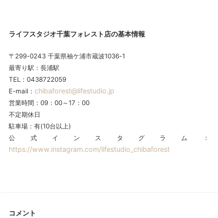
ライフスタジオ千葉フォレスト店の基本情報
〒299-0243 千葉県袖ケ浦市蔵波1036-1
最寄り駅：長浦駅
TEL：0438722059
chibaforest@lifestudio.jp
E-mail：
営業時間：09：00～17：00
不定期休日
駐車場：有(10台以上)
公式インスタグラム：
https://www.instagram.com/lifestudio_chibaforest
コメント