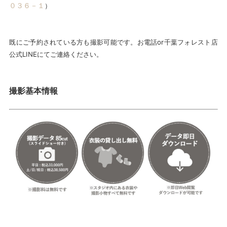
０３６－１
）
既にご予約されている方も撮影可能です。お電話or千葉フォレスト店
公式LINEにてご連絡ください。
撮影基本情報