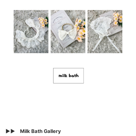
▶▶ Milk Bath Gallery