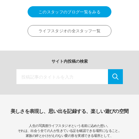
このスタッフのブログ一覧をみる
ライフスタジオの全スタッフ一覧
サイト内投稿の検索
美しさを表現し、思い出を記録する、楽しい遊びの空間
人生の写真館ライフスタジオという名前に込めた想い。
それは、出会う全ての人が生きている証を確認できる場所になること。
家族の絆とかけがえのない愛の形を実感できる場所として、