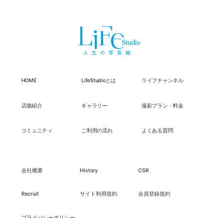
HOME
LifeStudioとは
ライフチャンネル
店舗紹介
ギャラリー
撮影プラン・料金
コミュニティ
ご利用の流れ
よくある質問
会社概要
History
CSR
Recruit
サイト利用規約
会員登録規約
プライバシーポリシー