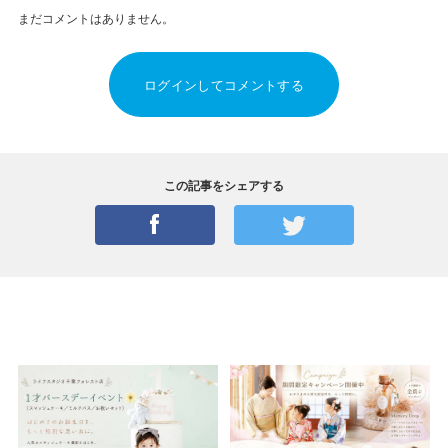
まだコメントはありません。
ログインしてコメントする
この記事をシェアする