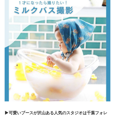
▶可愛いブースが沢山ある人気のスタジオは千葉フォレ