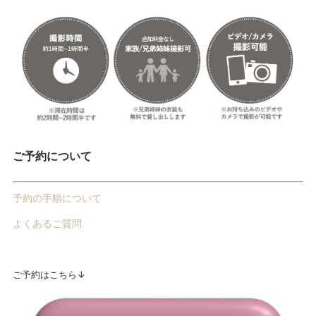
ご予約について
予約の手順について
よくあるご質問
ご予約はこちら↓