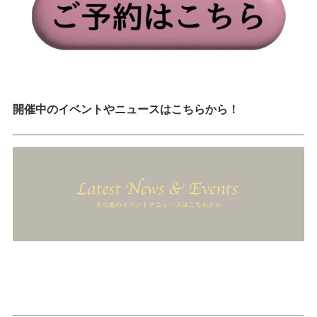
開催中のイベントやニュースはこちらから！