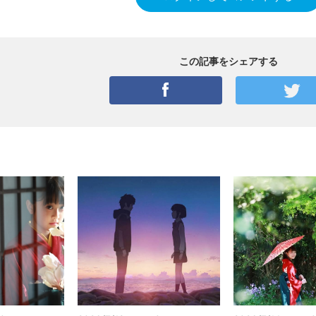
この記事をシェアする