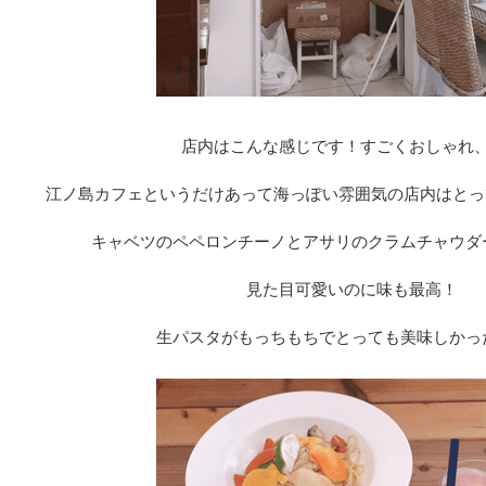
店内はこんな感じです！すごくおしゃれ
江ノ島カフェというだけあって海っぽい雰囲気の店内はとっても
キャベツのペペロンチーノとアサリのクラムチャウダ
見た目可愛いのに味も最高！
生パスタがもっちもちでとっても美味しかっ