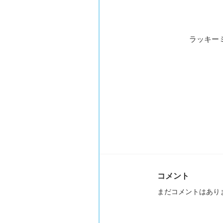
ラッキーミ
コメント
まだコメントはあり