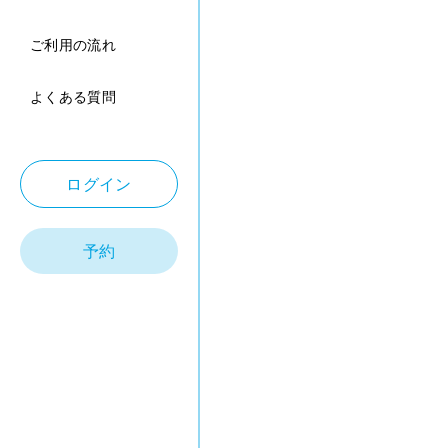
ご利用の流れ
よくある質問
ログイン
予約