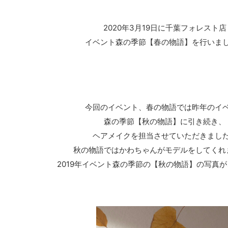
2020年3月19日に千葉フォレスト店
イベント森の季節【春の物語】を行いま
今回のイベント、春の物語では昨年のイ
森の季節【秋の物語】に引き続き、
ヘアメイクを担当させていただきました
秋の物語ではかわちゃんがモデルをしてくれ
2019年イベント森の季節の【秋の物語】の写真