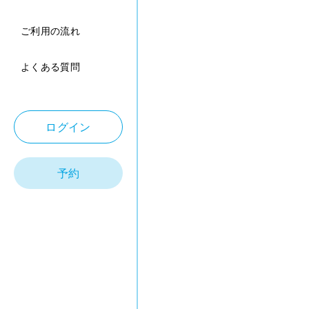
ご利用の流れ
よくある質問
ログイン
予約