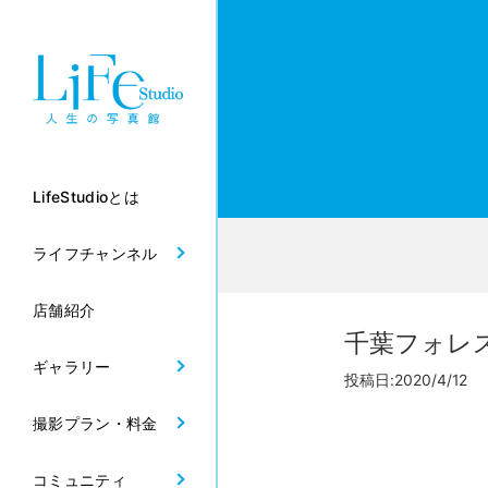
LifeStudioとは
ライフチャンネル
店舗紹介
千葉フォレ
ギャラリー
投稿日:2020/4/12
撮影プラン・料金
コミュニティ