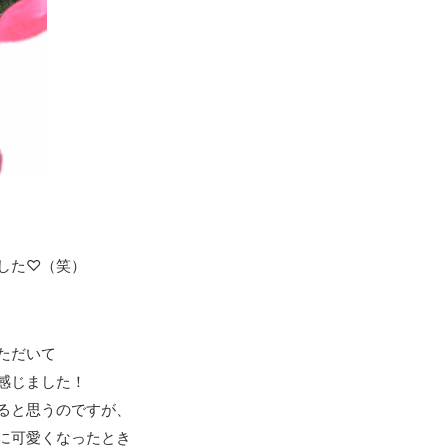
した♡（笑）
ただいて
感じました！
ると思うのですが、
に可愛くなったとき