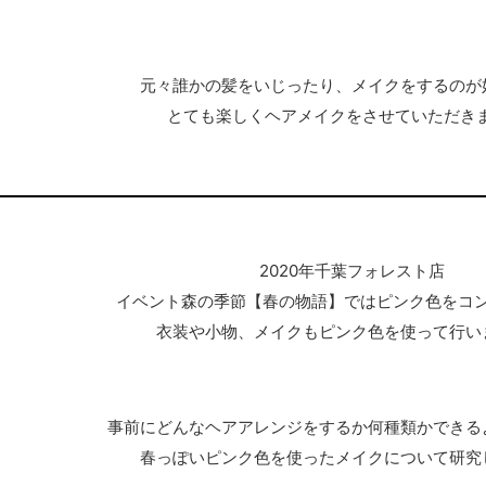
元々誰かの髪をいじったり、メイクをするのが
とても楽しくヘアメイクをさせていただき
2020年千葉フォレスト店
イベント森の季節【春の物語】ではピンク色をコ
衣装や小物、メイクもピンク色を使って行い
事前にどんなヘアアレンジをするか何種類かできる
春っぽいピンク色を使ったメイクについて研究