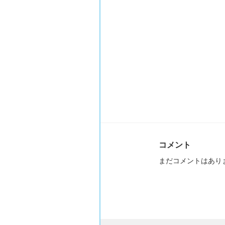
コメント
まだコメントはあり