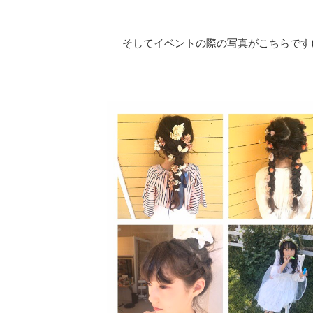
そしてイベントの際の写真がこちらです(^^