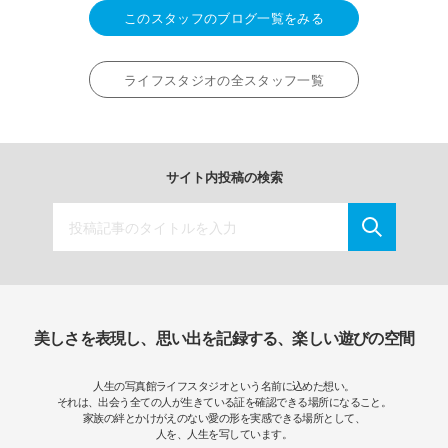
このスタッフのブログ一覧をみる
ライフスタジオの全スタッフ一覧
サイト内投稿の検索
美しさを表現し、思い出を記録する、楽しい遊びの空間
人生の写真館ライフスタジオという名前に込めた想い。
それは、出会う全ての人が生きている証を確認できる場所になること。
家族の絆とかけがえのない愛の形を実感できる場所として、
人を、人生を写しています。