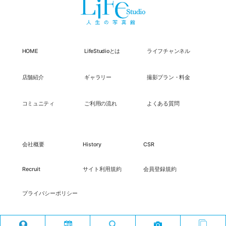
HOME
LifeStudioとは
ライフチャンネル
店舗紹介
ギャラリー
撮影プラン・料金
コミュニティ
ご利用の流れ
よくある質問
会社概要
History
CSR
Recruit
サイト利用規約
会員登録規約
プライバシーポリシー