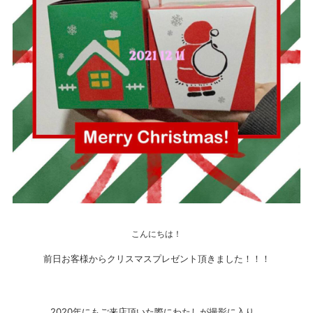
こんにちは！
前日お客様からクリスマスプレゼント頂きました！！！
2020年にもご来店頂いた際にわたしが撮影に入り、