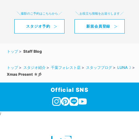
撮影のご予約はこちらから
お役立ち情報をお送りします
スタジオ予約
新規会員登録
トップ
Staff Blog
トップ
スタジオ紹介
千葉フォレスト店
スタッフブログ
LUNA☽
Xmas Present ☆彡
Official SNS
/