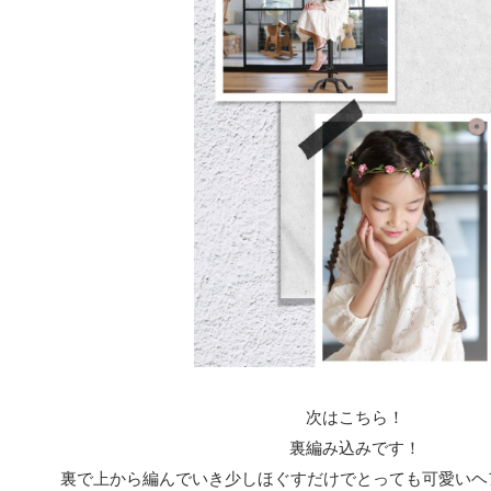
次はこちら！
裏編み込みです！
裏で上から編んでいき少しほぐすだけでとっても可愛いヘ