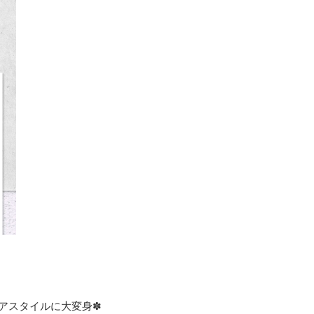
アスタイルに大変身✽