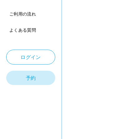
ご利用の流れ
よくある質問
ログイン
予約