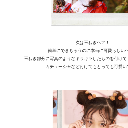
次は玉ねぎヘア！
簡単にできちゃうのに本当に可愛らしい
玉ねぎ部分に写真のようなキラキラしたものを付けて
カチューシャなど付けてもとっても可愛いで