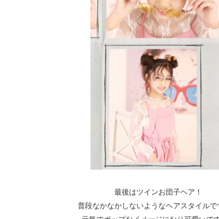
最後はツインお団子ヘア！
普段なかなかしないようなヘアスタイルで