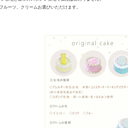
フルーツ、クリームお選びいただけます。
】