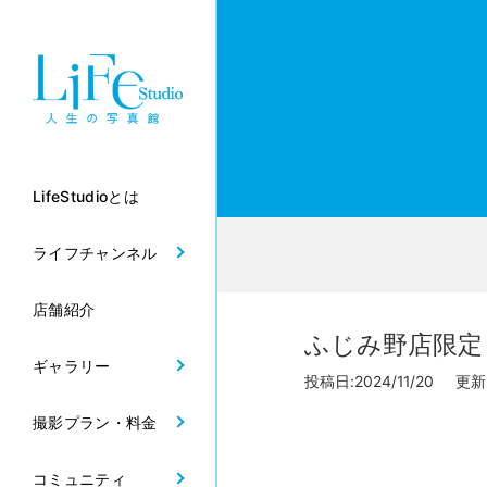
LifeStudioとは
ライフチャンネル
店舗紹介
ふじみ野店限定
ギャラリー
投稿日:2024/11/20 更新日
撮影プラン・料金
コミュニティ