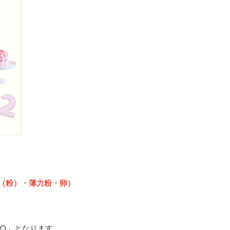
（粉）・薄力粉・卵）
 ○○」となります。