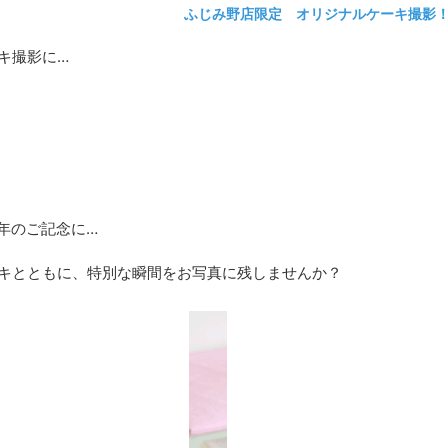
ふじみ野店限定 オリジナルケーキ撮影
キ撮影に…
年のご記念に…
ケーキとともに、特別な瞬間をお写真に残しませんか？