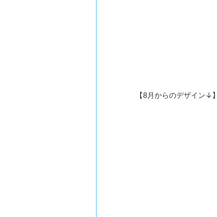
【8月からのデザイン↓