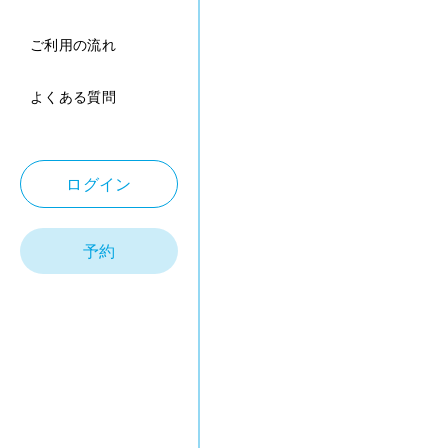
ご利用の流れ
よくある質問
ログイン
予約