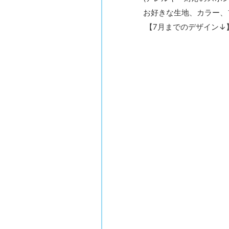
お好きな生地、カラー、
【7月までのデザイン↓