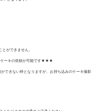
ることができません。
と、ケーキの依頼が可能です★★★
依頼ができない枠となりますが、お持ち込みのケーキ撮影