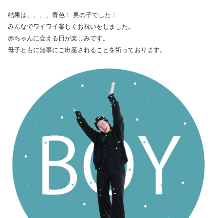
結果は、、、、青色！ 男の子でした！
みんなでワイワイ楽しくお祝いをしました。
赤ちゃんに会える日が楽しみです。
母子ともに無事にご出産されることを祈っております。