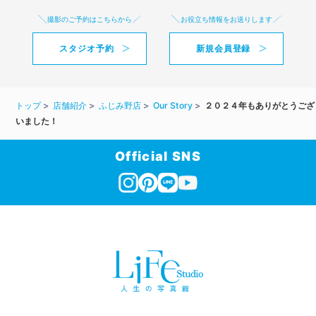
撮影のご予約はこちらから
お役立ち情報をお送りします
スタジオ予約
新規会員登録
トップ
店舗紹介
ふじみ野店
Our Story
２０２４年もありがとうござ
いました！
Official SNS