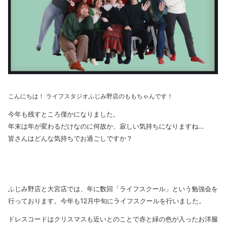
こんにちは！ ライフスタジオふじみ野店のももちゃんです！
今年も残すところ僅かになりました。
年末は年が変わるだけなのに何故か、寂しい気持ちになりますね…
皆さんはどんな気持ちでお過ごしですか？
ふじみ野店と大宮店では、年に数回「ライフスクール」という勉強会を
行っております。今年も12月中旬にライフスクールを行いました。
ドレスコードはクリスマスも近いとのことで赤と緑の色が入ったお洋服