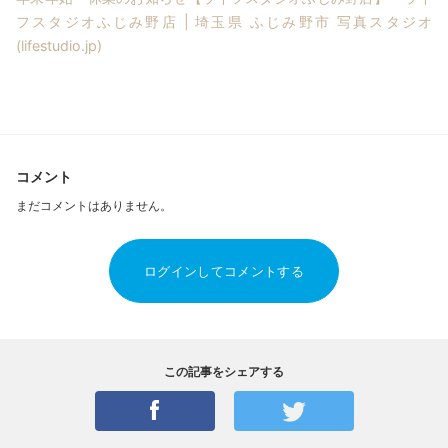
フスタジオふじみ野店 | 埼玉県 ふじみ野市 写真スタジオ
(lifestudio.jp)
コメント
まだコメントはありません。
ログインしてコメントする
この記事をシェアする