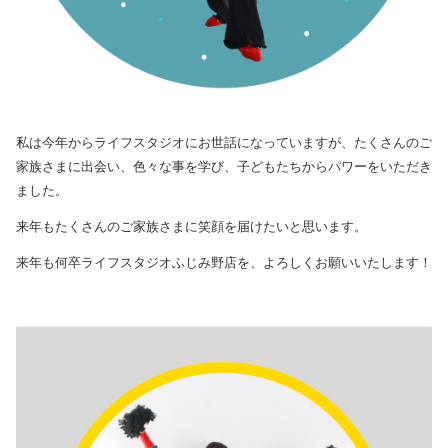
私は今年からライフスタジオにお世話になっていますが、たくさんのご
家族さまに出会い、色々な事を学び、子どもたちからパワーをいただき
ました。
来年もたくさんのご家族さまに笑顔を届けたいと思います。
来年も何卒ライフスタジオふじみ野店を、よろしくお願いいたします！