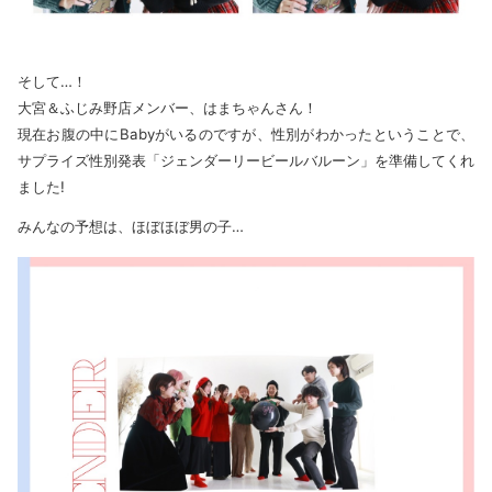
そして…！
大宮＆ふじみ野店メンバー、はまちゃんさん！
現在お腹の中にBabyがいるのですが、性別がわかったということで、
サプライズ性別発表「ジェンダーリービールバルーン」を準備してくれ
ました!
みんなの予想は、ほぼほぼ男の子…