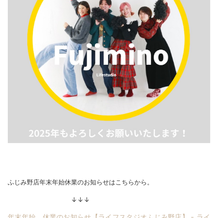
ふじみ野店年末年始休業のお知らせはこちらから。
↓↓↓
年末年始 休業のお知らせ【ライフスタジオふじみ野店】 - ライ