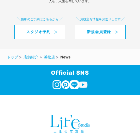
人を、人生を写しています。
撮影のご予約はこちらから
お役立ち情報をお送りします
スタジオ予約
新規会員登録
トップ
店舗紹介
浜松店
News
Official SNS