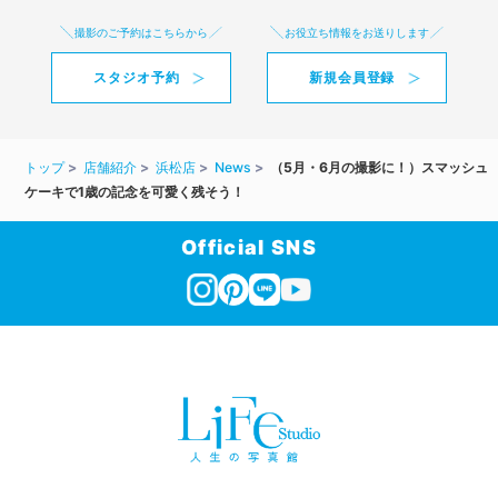
撮影のご予約はこちらから
お役立ち情報をお送りします
スタジオ予約
新規会員登録
トップ
店舗紹介
浜松店
News
（5月・6月の撮影に！）スマッシュ
ケーキで1歳の記念を可愛く残そう！
Official SNS