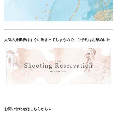
人気の撮影枠はすぐに埋まってしまうので、ご予約はお早めに✨
お問い合わせはこちらから↓