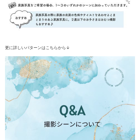
更に詳しいパターンはこちらから↓