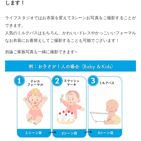
します！
ライフスタジオではお衣装を変えて3シーンお写真をご撮影することが
できます。
人気のミルクバスはもちろん、かわいいドレスやかっこいいフォーマル
なお衣装にお着替えしてご撮影することも可能でございます！
勿論ご家族写真も一緒に撮影できます✨