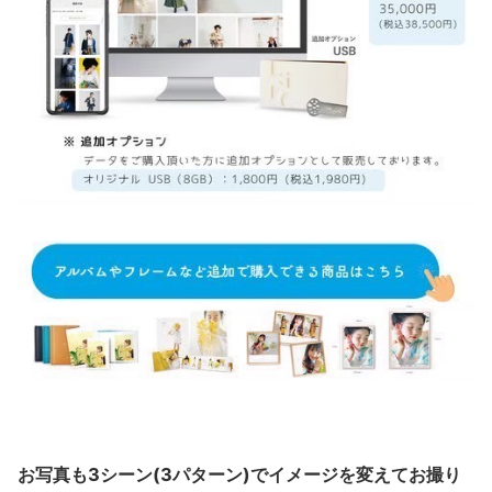
お写真も3シーン(3パターン)でイメージを変えてお撮り