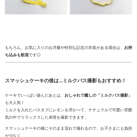
もちろん、お気に入りのお洋服や特別な記念の衣装がある場合は、
お持
ち込みも歓迎
です◎
スマッシュケーキの後は…ミルクバス撮影もおすすめ！
ケーキでいっぱい遊んだあとは、
おしゃれで癒しの「ミルクバス撮影」
も大人気！
ミルクを入れたバスタブにレモンを浮かべて、ナチュラルで可愛い雰囲
気の中でリラックスした表情を撮影できます。
スマッシュケーキの後にそのまま流れで撮れるので、お子さまにも負担
が少なく、