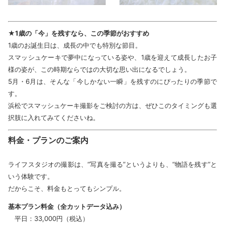
★1歳の「今」を残すなら、この季節がおすすめ
1歳のお誕生日は、成長の中でも特別な節目。
スマッシュケーキで夢中になっている姿や、1歳を迎えて成長したお子
様の姿が、この時期ならではの大切な思い出になるでしょう。
5月・6月は、そんな「今しかない一瞬」を残すのにぴったりの季節で
す。
浜松でスマッシュケーキ撮影をご検討の方は、ぜひこのタイミングも選
択肢に入れてみてくださいね。
料金・プランのご案内
ライフスタジオの撮影は、“写真を撮る”というよりも、“物語を残す”と
いう体験です。
だからこそ、料金もとってもシンプル。
基本プラン料金（全カットデータ込み）
平日：33,000円（税込）