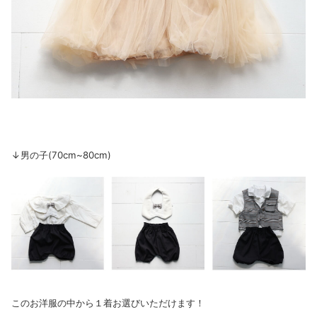
↓男の子(70cm~80cm)
このお洋服の中から１着お選びいただけます！