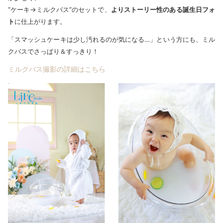
“ケーキ→ミルクバス”のセットで、
よりストーリー性のある誕生日フォ
ト
に仕上がります。
「スマッシュケーキは少し汚れるのが気になる…」という方にも、ミル
クバスでさっぱり＆すっきり！
ミルクバス撮影の詳細はこちら