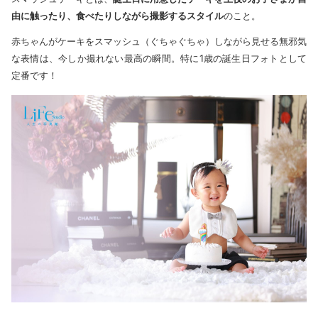
由に触ったり、食べたりしながら撮影するスタイル
のこと。
赤ちゃんがケーキをスマッシュ（ぐちゃぐちゃ）しながら見せる無邪気
な表情は、今しか撮れない最高の瞬間。特に1歳の誕生日フォトとして
定番です！