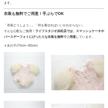
ます。
衣装も無料でご用意！手ぶらでOK
「衣装どうしよう…」「何を着せればいいかわからない」
そんな心配もご無用！
ライフスタジオ浜松店では、スマッシュケーキや
バースデーフォトにぴったりな衣装を無料でご用意
しています。
↓女の子(70cm~80cm)