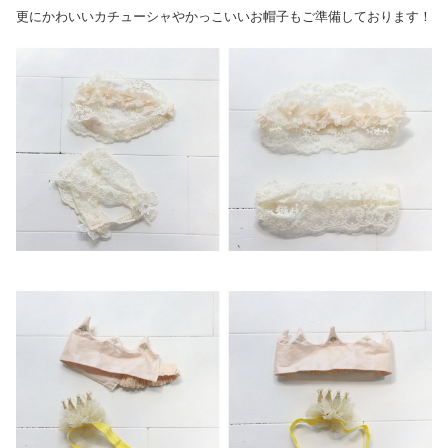
更にかわいいカチューシャやかっこいいお帽子もご準備しております！