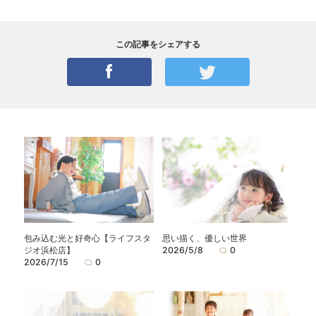
この記事をシェアする
包み込む光と好奇心【ライフスタ
思い描く、優しい世界
ジオ浜松店】
2026/5/8
0
2026/7/15
0