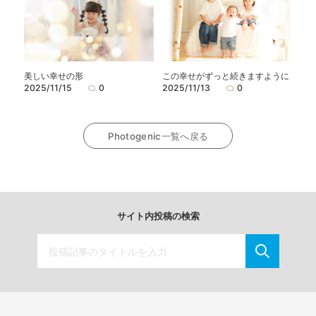
この幸せがずっと続きますように
美しい幸せの形
2025/11/13
0
2025/11/15
0
Photogenic一覧へ戻る
サイト内投稿の検索