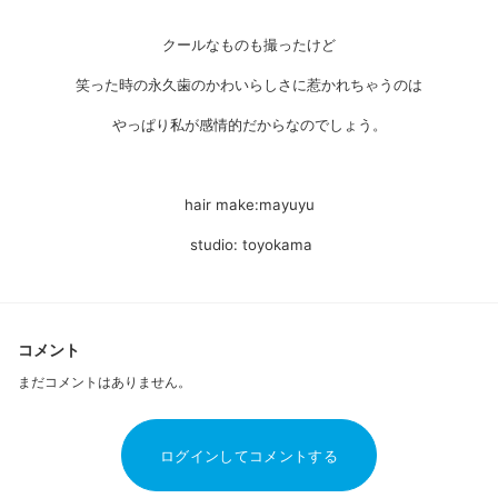
クールなものも撮ったけど
笑った時の永久歯のかわいらしさに惹かれちゃうのは
やっぱり私が感情的だからなのでしょう。
hair make:mayuyu
studio: toyokama
コメント
まだコメントはありません。
ログインしてコメントする