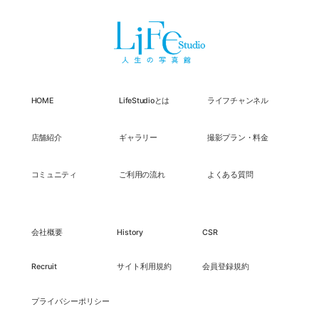
HOME
LifeStudioとは
ライフチャンネル
店舗紹介
ギャラリー
撮影プラン・料金
コミュニティ
ご利用の流れ
よくある質問
会社概要
History
CSR
Recruit
サイト利用規約
会員登録規約
プライバシーポリシー