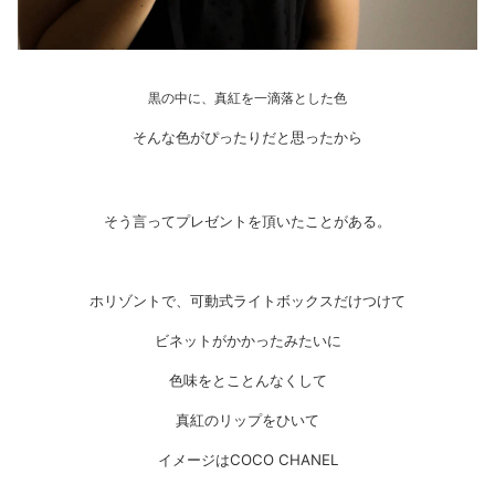
黒の中に、真紅を一滴落とした色
そんな色がぴったりだと思ったから
そう言ってプレゼントを頂いたことがある。
ホリゾントで、可動式ライトボックスだけつけて
ビネットがかかったみたいに
色味をとことんなくして
真紅のリップをひいて
イメージはCOCO CHANEL