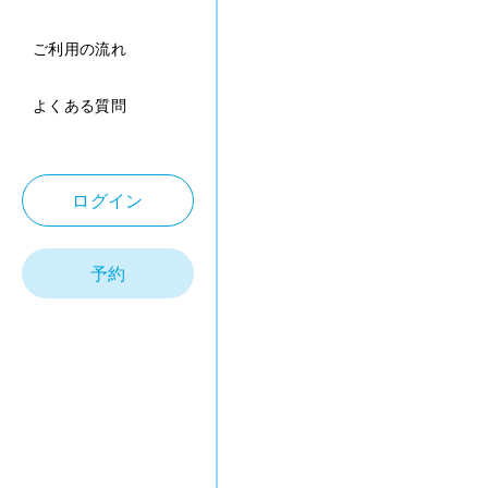
ご利用の流れ
よくある質問
ログイン
予約