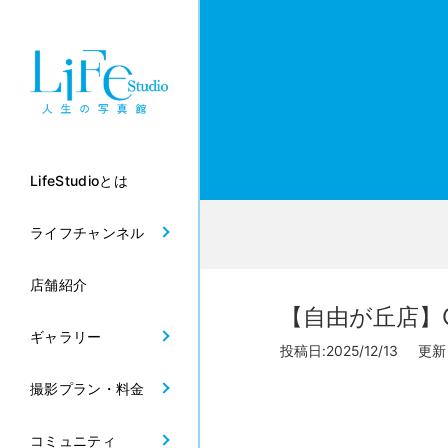
LifeStudioとは
ライフチャンネル
店舗紹介
【自由が丘店】
ギャラリー
投稿日:2025/12/13 更新日
撮影プラン・料金
コミュニティ