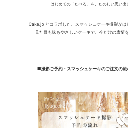
はじめての「たべる」を、たのしい思い出
Cake.jp とコラボした、スマッシュケーキ撮影が
見た目も味もやさしいケーキで、今だけの表情
■撮影ご予約・スマッシュケーキのご注文の流