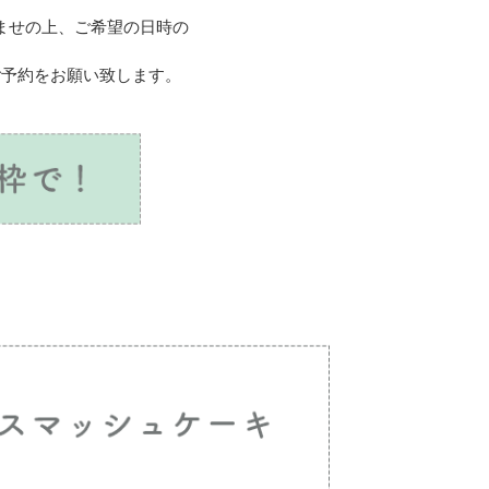
済ませの上、ご希望の日時の
ご予約をお願い致します。