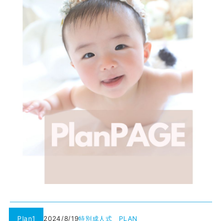
Plan1
2024/8/19
特別成人式 PLAN