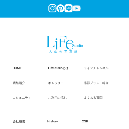
HOME
LifeStudioとは
ライフチャンネル
店舗紹介
ギャラリー
撮影プラン・料金
コミュニティ
ご利用の流れ
よくある質問
会社概要
History
CSR