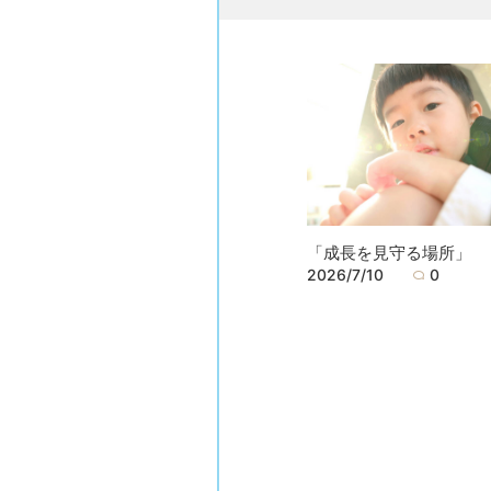
「成長を見守る場所」
2026/7/10
0