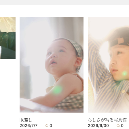
眼差し
らしさが写る写真館
2026/7/7
0
2026/6/30
0