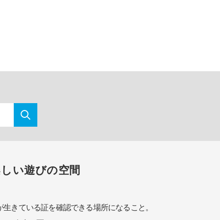
楽しい遊びの空間
が生きている証を確認できる場所になること。