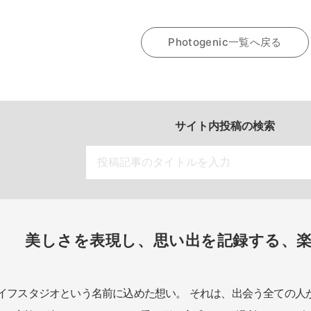
Photogenic一覧へ戻る
サイト内投稿の検索
美しさを表現し、思い出を記録する、
イフスタジオという名前に込めた想い。
それは、出会う全ての人