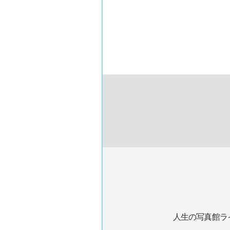
人生の写真館ラ