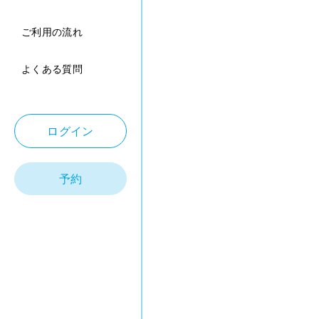
ご利用の流れ
よくある質問
ログイン
予約