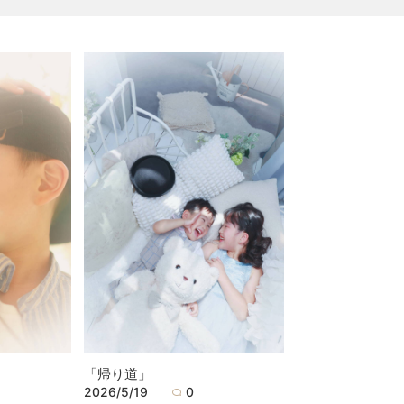
「帰り道」
2026/5/19
0