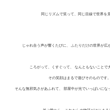
同じリズムで笑って、同じ目線で世界を
じゃれ合う声が響くたびに、 ふたりだけの世界が広
ころがって、くすぐって、 なんともないことで
その笑顔はまるで遊びそのものです
そんな無邪気さがあふれて、 部屋中が光でいっぱいにな