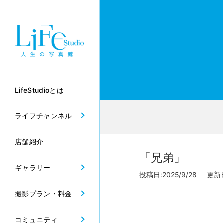
LifeStudioとは
ライフチャンネル
店舗紹介
「兄弟」
ギャラリー
投稿日:2025/9/28 更新日:
撮影プラン・料金
コミュニティ