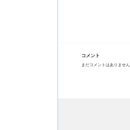
コメント
まだコメントはありません