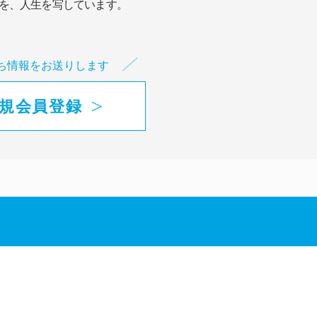
を、人生を写しています。
ち情報をお送りします
規会員登録