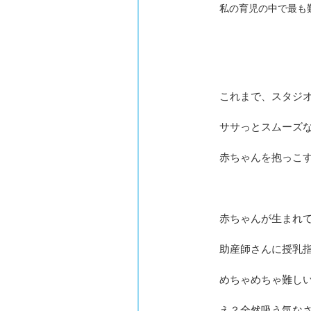
私の育児の中で最も
これまで、スタジ
ササっとスムーズ
赤ちゃんを抱っこ
赤ちゃんが生まれて
助産師さんに授乳
めちゃめちゃ難し
え？全然吸う気な