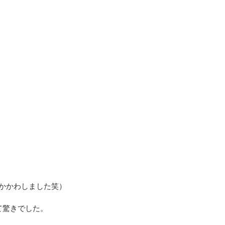
かかわしました笑）
て驚きでした。