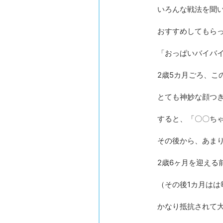
いろんな戦法を聞
おすすめしてもら
「おっぱいバイバ
2歳5カ月ごろ、こ
とても神妙な顔つ
すると、「〇〇ちゃ
その後から、あま
2歳6ヶ月を迎える
（その後1カ月は
かなり抵抗されて