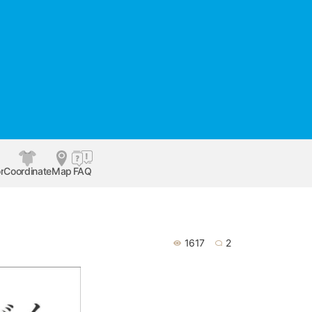
r
Coordinate
Map
FAQ
1617
2