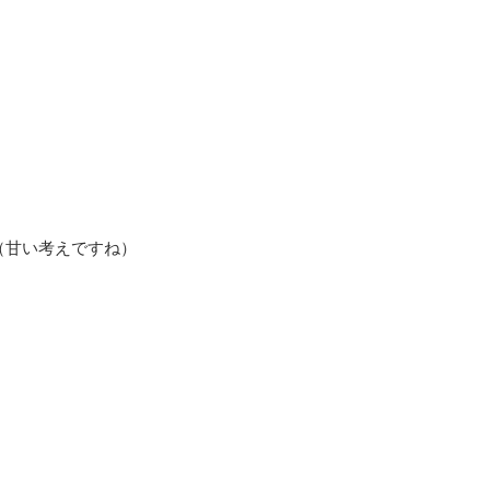
（甘い考えですね）