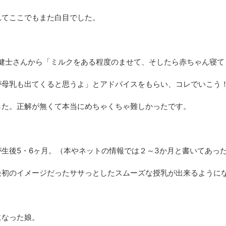
れてここでもまた白目でした。
保健士さんから「ミルクをある程度のませて、そしたら赤ちゃん寝て
が母乳も出てくると思うよ」とアドバイスをもらい、コレでいこう
した。正解が無くて本当にめちゃくちゃ難しかったです。
生後5・6ヶ月。（本やネットの情報では２～3か月と書いてあっ
初のイメージだったササっとしたスムーズな授乳が出来るようにな
になった娘。