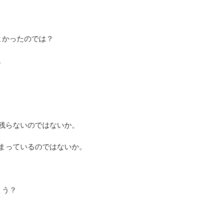
よかったのでは？
。
。
残らないのではないか。
まっているのではないか。
ょう？