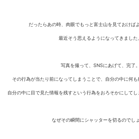
だったらあの時、肉眼でもっと富士山を見ておけば
最近そう思えるようになってきました
写真を撮って、SNSにあげて、完了
その行為が当たり前になってしまうことで、自分の中に何も
自分の中に目で見た情報を残すという行為をおろそかにしてし
なぜその瞬間にシャッターを切るのでし