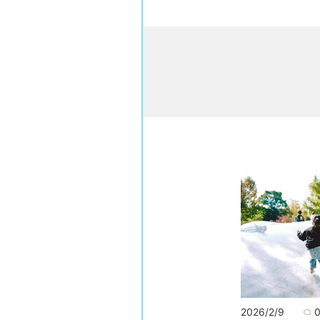
2026/2/9