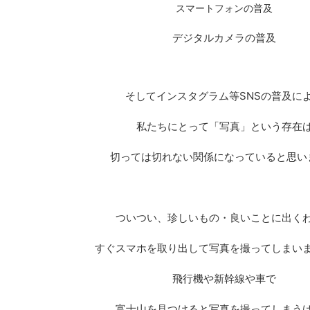
スマートフォンの普及
デジタルカメラの普及
そしてインスタグラム等SNSの普及に
私たちにとって「写真」という存在
切っては切れない関係になっていると思い
ついつい、珍しいもの・良いことに出く
すぐスマホを取り出して写真を撮ってしまい
飛行機や新幹線や車で
富士山を見つけると写真を撮ってしまう