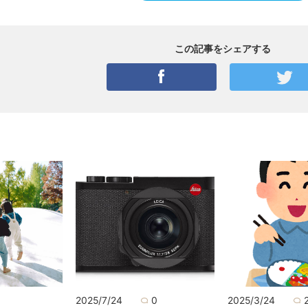
この記事をシェアする
0
2025/7/24
0
2025/3/24