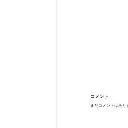
コメント
まだコメントはあり