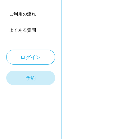
ご利用の流れ
よくある質問
ログイン
予約