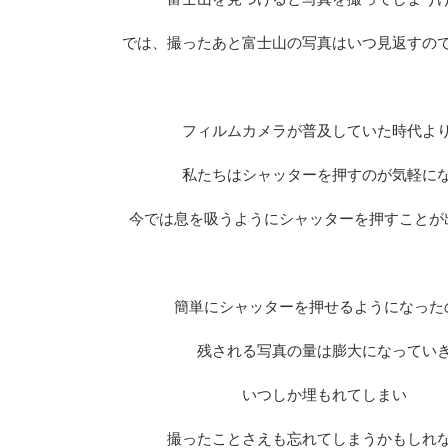
では、撮ったあと富士山の写真はいつ見返すの
フィルムカメラが普及していた時代よ
私たちはシャッターを押すのが気軽に
今では息を吸うようにシャッターを押すことが
簡単にシャッターを押せるようになった
残される写真の量は膨大になってい
いつしか埋もれてしまい
撮ったことさえも忘れてしまうかもしれ