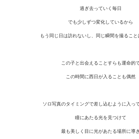
過ぎ去っていく毎日
でも少しずつ変化しているから
もう同じ日は訪れないし、同じ瞬間を撮ること
この子と出会えることすらも運命的
この時間に西日が入ることも偶然
ソロ写真のタイミングで差し込むように入っ
瞳にあたる光を見つけて
最も美しく目に光があたる場所に導