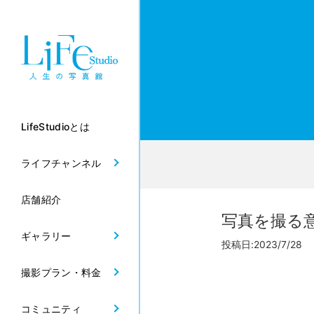
LifeStudioとは
ライフチャンネル
店舗紹介
写真を撮る
ギャラリー
投稿日:2023/7/28
撮影プラン・料金
コミュニティ