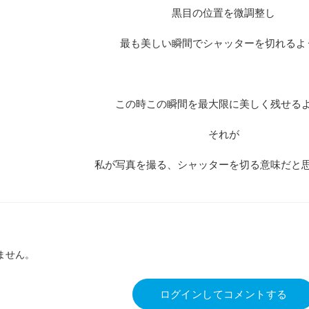
黒目の位置を微調整し
最も美しい瞬間でシャッターを切れるよ
この時この瞬間を最大限に美しく残せる
それが
私が写真を撮る、シャッターを切る意味だと
ません。
ログインしてコメントする