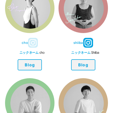
cho
shiiba
ニックネーム
cho
ニックネーム
Shiiba
Blog
Blog