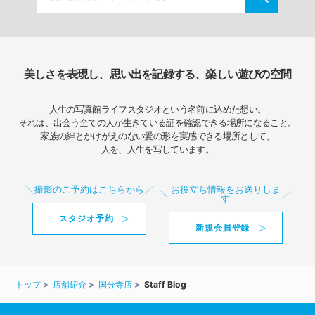
美しさを表現し、思い出を記録する、楽しい遊びの空間
人生の写真館ライフスタジオという名前に込めた想い。
それは、出会う全ての人が生きている証を確認できる場所になること。
家族の絆とかけがえのない愛の形を実感できる場所として、
人を、人生を写しています。
撮影のご予約はこちらから
お役立ち情報をお送りしま
す
スタジオ予約
新規会員登録
トップ
店舗紹介
国分寺店
Staff Blog