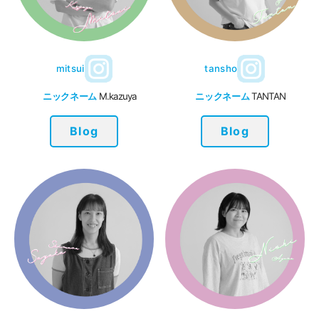
mitsui
tansho
ニックネーム
M.kazuya
ニックネーム
TANTAN
Blog
Blog