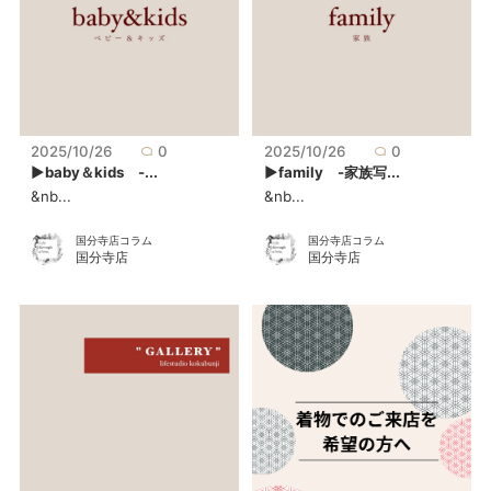
2025/10/26
0
2025/10/26
0
▶baby＆kids -...
▶family -家族写...
&nb...
&nb...
国分寺店コラム
国分寺店コラム
国分寺店
国分寺店