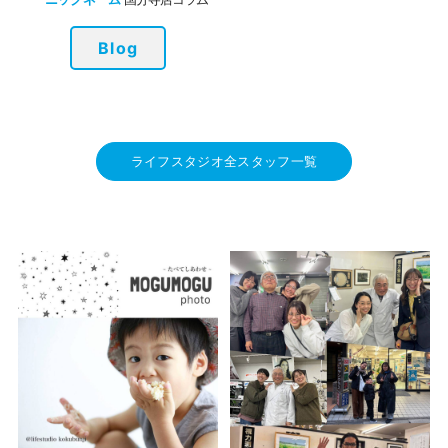
Blog
ライフスタジオ全スタッフ一覧