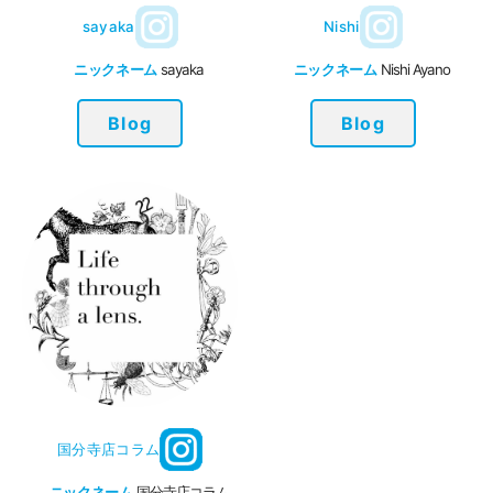
sayaka
Nishi
ニックネーム
sayaka
ニックネーム
Nishi Ayano
Blog
Blog
国分寺店コラム
ニックネーム
国分寺店コラム