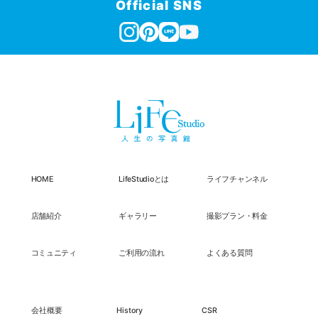
Official SNS
HOME
LifeStudioとは
ライフチャンネル
店舗紹介
ギャラリー
撮影プラン・料金
コミュニティ
ご利用の流れ
よくある質問
会社概要
History
CSR