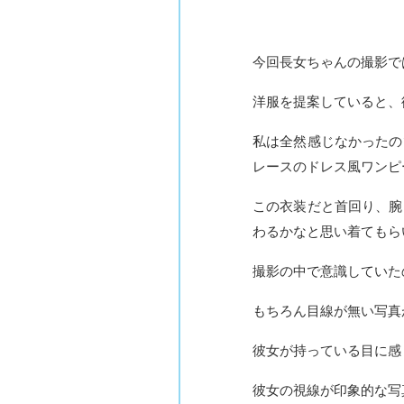
今回長女ちゃんの撮影で
洋服を提案していると、
私は全然感じなかったの
レースのドレス風ワンピ
この衣装だと首回り、腕
わるかなと思い着てもら
撮影の中で意識していた
もちろん目線が無い写真
彼女が持っている目に感
彼女の視線が印象的な写