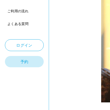
ご利用の流れ
よくある質問
ログイン
予約