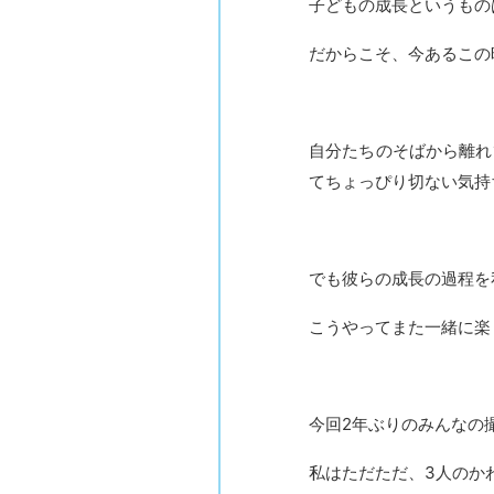
子どもの成長というもの
だからこそ、今あるこの
自分たちのそばから離れ
てちょっぴり切ない気持
でも彼らの成長の過程を
こうやってまた一緒に楽
今回2年ぶりのみんなの
私はただただ、3人のか