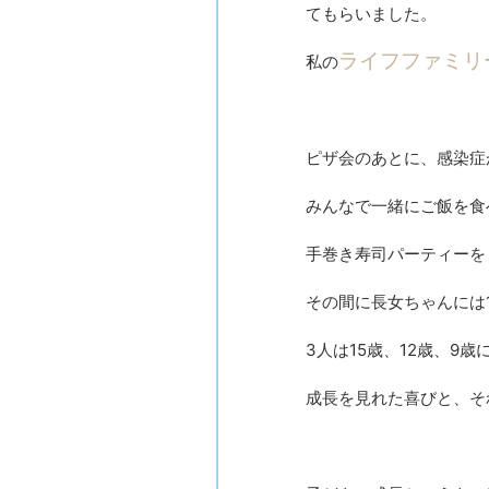
てもらいました。
ライフファミリ
私の
ピザ会のあとに、感染症
みんなで一緒にご飯を食
手巻き寿司パーティーを
その間に長女ちゃんには
3人は15歳、12歳、
成長を見れた喜びと、そ