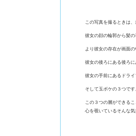
この写真を撮るときは、
彼女の顔の輪郭から髪の
より彼女の存在が画面の
彼女の後ろにある後ろに
彼女の手前にあるドライ
そして玉ボケの３つです
この３つの層ができるこ
心を覗いているそんな気