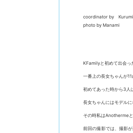
coordinator by Kurum
photo by Manami
KFamilyと初めて出会
一番上の長女ちゃんが1
初めてあった時から3人
長女ちゃんにはモデルに
その時私はAnother
前回の撮影では、撮影が