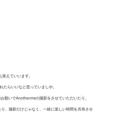
も覚えていいます。
れたらいいなと思っていましや。
お願いでAnothermeの撮影をさせていただいたり、
たり、撮影だけじゃなく、一緒に楽しい時間を共有させ