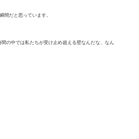
瞬間だと思っています。
時間の中では私たちが受け止め超える壁なんだな、なん