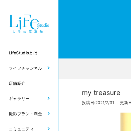
LifeStudioとは
ライフチャンネル
店舗紹介
my treasure
ギャラリー
投稿日:2021/7/31 更新日:
撮影プラン・料金
コミュニティ