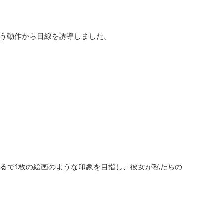
う動作から目線を誘導しました。
るで1枚の絵画のような印象を目指し、彼女が私たちの