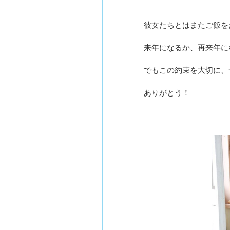
彼女たちとはまたご飯を
来年になるか、再来年に
でもこの約束を大切に、
ありがとう！