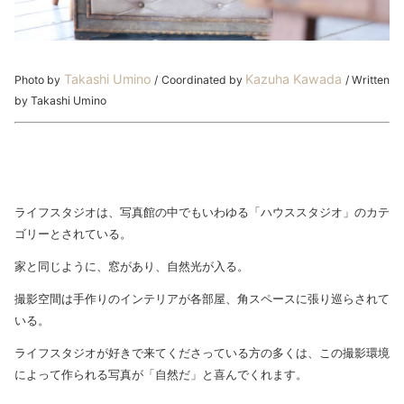
Takashi Umino
Kazuha Kawada
Photo by
/ Coordinated by
/ Written
by Takashi Umino
ライフスタジオは、写真館の中でもいわゆる「ハウススタジオ」のカテ
ゴリーとされている。
家と同じように、窓があり、自然光が入る。
撮影空間は手作りのインテリアが各部屋、角スペースに張り巡らされて
いる。
ライフスタジオが好きで来てくださっている方の多くは、この撮影環境
によって作られる写真が「自然だ」と喜んでくれます。