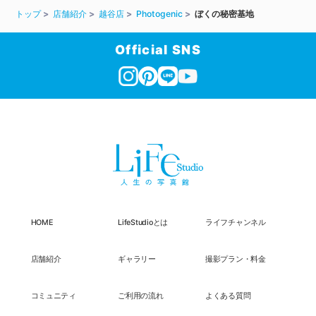
トップ
店舗紹介
越谷店
Photogenic
ぼくの秘密基地
Official SNS
HOME
LifeStudioとは
ライフチャンネル
店舗紹介
ギャラリー
撮影プラン・料金
コミュニティ
ご利用の流れ
よくある質問