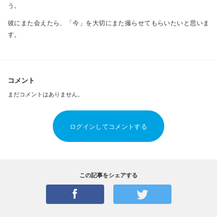
う。
彼にまた会えたら、「今」を大切にまた撮らせてもらいたいと思いま
す。
コメント
まだコメントはありません。
ログインしてコメントする
この記事をシェアする