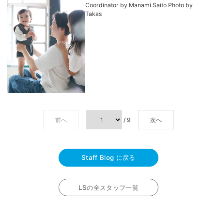
Coordinator by Manami Saito Photo by
Takas
前へ
/ 9
次へ
Staff Blog に戻る
LSの全スタッフ一覧