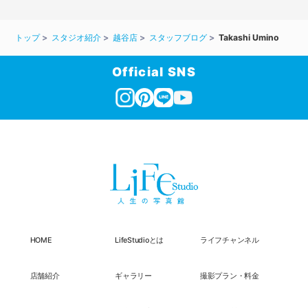
トップ
スタジオ紹介
越谷店
スタッフブログ
Takashi Umino
Official SNS
HOME
LifeStudioとは
ライフチャンネル
店舗紹介
ギャラリー
撮影プラン・料金