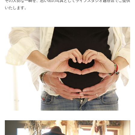
その大切な一瞬を、思い出の写真としてライフスタジオ越谷店でご提供
いたします。