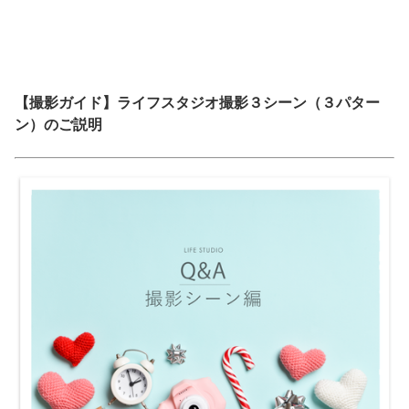
【撮影ガイド】ライフスタジオ撮影３シーン（３パター
ン）のご説明