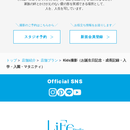
家族の絆とかけがえのない愛の形を実感できる場所として、
人を、人生を写しています。
撮影のご予約はこちらから
お役立ち情報をお送りします
スタジオ予約
新規会員登録
トップ
店舗紹介
店舗プラン
Kids撮影（お誕生日記念・成長記録・入
学・入園・マタニティ）
Official SNS