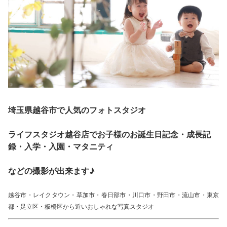
埼玉県越谷市で人気のフォトスタジオ
ライフスタジオ越谷店でお子様のお誕生日記念・成長記
録・入学・入園・マタニティ
などの撮影が出来ます♪
越谷市・レイクタウン・草加市・春日部市・川口市・野田市・流山市・東京
都・足立区・板橋区から近いおしゃれな写真スタジオ