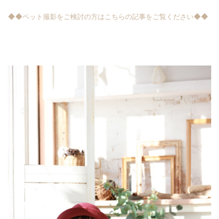
◆◆ペット撮影をご検討の方はこちらの記事をご覧ください◆◆