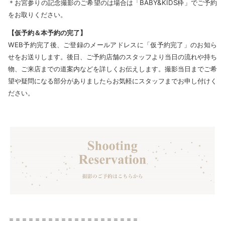
＊お宮参りの記念撮影のご希望のは場合は「BABY&KIDS枠」でご予約
をお取りください。
【仮予約＆本予約の完了】
WEB予約完了後、ご登録のメールアドレスに「仮予約完了」のお知ら
せをお送りします。後日、ご予約店舗のスタッフより当日の流れや持ち
物、ご来店までの道案内などを詳しくお伝えします。撮影当日までご希
望や疑問になる部分がありましたらお気軽にスタッフまでお申し付けく
ださい。
＝＝＝＝＝＝＝＝＝＝＝＝＝＝＝＝＝＝＝＝