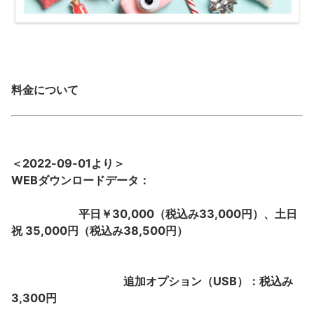
料金について
＜2022-09-01より＞
WEBダウンロードデータ：
平日￥30,000（税込み33,000円
）、土日
祝 35,000円（税込み38,500円）
追加オプション（USB）：税込み
3,300円