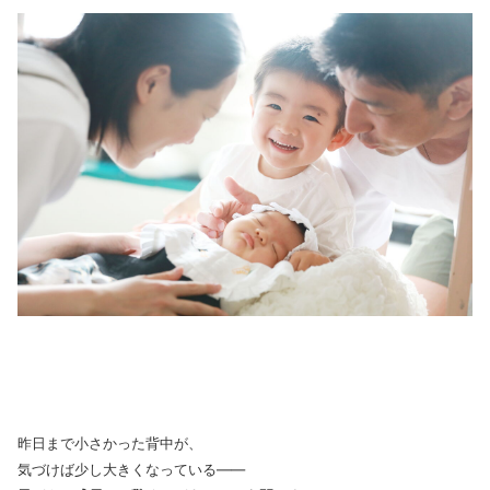
昨日まで小さかった背中が、
気づけば少し大きくなっている——