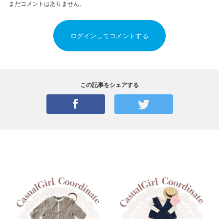
まだコメントはありません。
ログインしてコメントする
この記事をシェアする