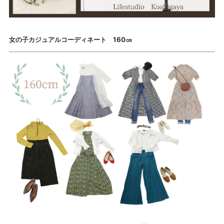
女の子カジュアルコーディネート 160㎝