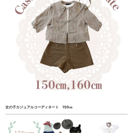
女の子カジュアルコーディネート 150㎝