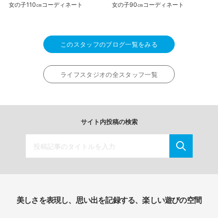
女の子110㎝コーディネート
女の子90㎝コーディネート
このスタッフのブログ一覧をみる
ライフスタジオの全スタッフ一覧
サイト内投稿の検索
美しさを表現し、思い出を記録する、楽しい遊びの空間