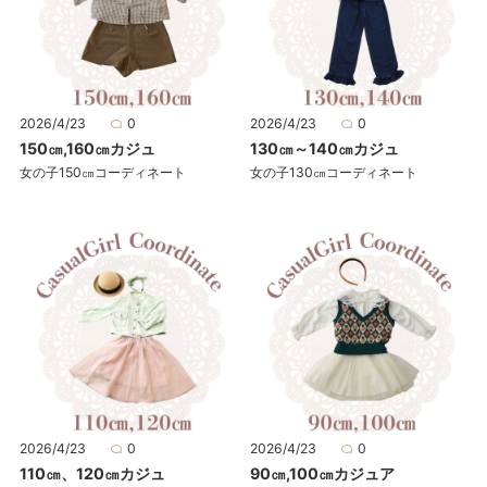
2026/4/23
0
2026/4/23
0
150㎝,160㎝カジュ
130㎝～140㎝カジュ
女の子150㎝コーディネート
女の子130㎝コーディネート
2026/4/23
0
2026/4/23
0
110㎝、120㎝カジュ
90㎝,100㎝カジュア