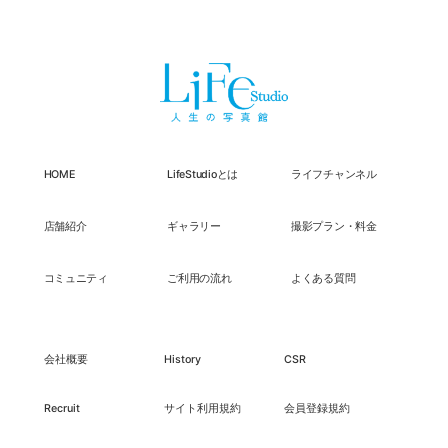
HOME
LifeStudioとは
ライフチャンネル
店舗紹介
ギャラリー
撮影プラン・料金
コミュニティ
ご利用の流れ
よくある質問
会社概要
History
CSR
Recruit
サイト利用規約
会員登録規約