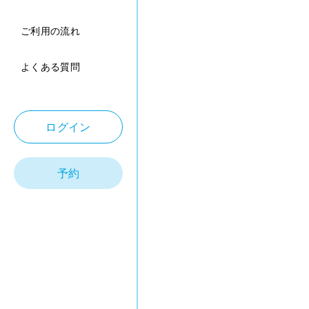
ご利用の流れ
よくある質問
ログイン
予約