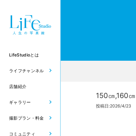
LifeStudioとは
ライフチャンネル
店舗紹介
150㎝,1
ギャラリー
投稿日:2026/4/23 
撮影プラン・料金
コミュニティ