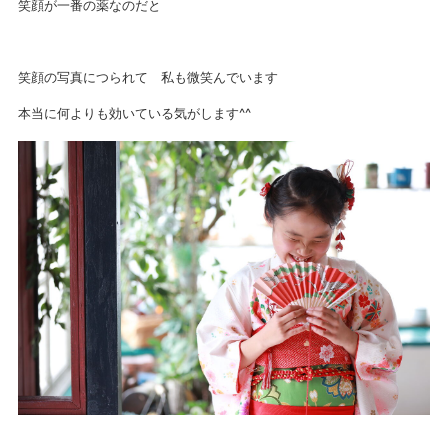
笑顔が一番の薬なのだと
笑顔の写真につられて 私も微笑んでいます
本当に何よりも効いている気がします^^