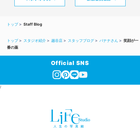
トップ
Staff Blog
トップ
スタジオ紹介
越谷店
スタッフブログ
バナナさん
笑顔が一
番の薬
Official SNS
/