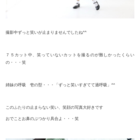
撮影中ずっと笑いが止まりませんでしたね^^
７５カット中、笑っていないカットを撮るのが難しかったくらい
の・・・笑
姉妹の呼吸 壱の型・・・「ずっと笑いすぎてて過呼吸」^^
このふたりの止まらない笑い、笑顔の写真大好きです
おでことお鼻のぶつかり具合よ・・・笑