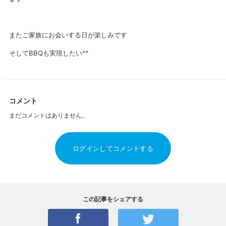
またご家族にお会いする日が楽しみです
そしてBBQも実現したい^^
コメント
まだコメントはありません。
ログインしてコメントする
この記事をシェアする