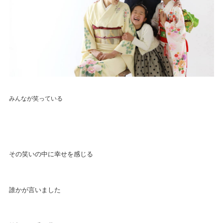
みんなが笑っている
その笑いの中に幸せを感じる
誰かが言いました