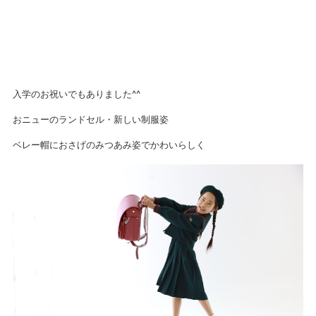
入学のお祝いでもありました^^
おニューのランドセル・新しい制服姿
ベレー帽におさげのみつあみ姿でかわいらしく