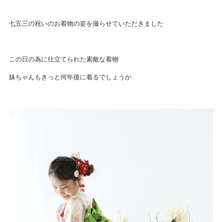
七五三の祝いのお着物の姿を撮らせていただきました
この日の為に仕立てられた素敵な着物
妹ちゃんもきっと何年後に着るでしょうか