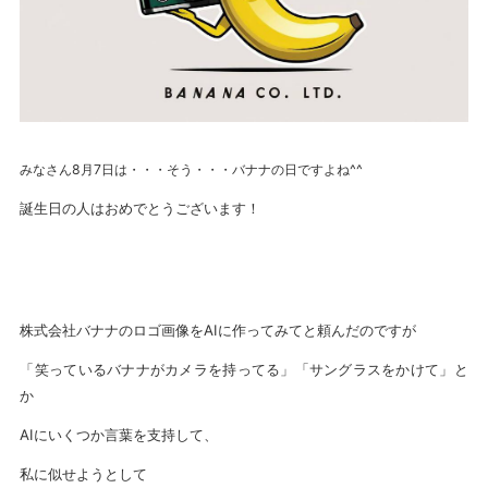
みなさん8月7日は・・・そう・・・バナナの日ですよね^^
誕生日の人はおめでとうございます！
株式会社バナナのロゴ画像をAIに作ってみてと頼んだのですが
「笑っているバナナがカメラを持ってる」「サングラスをかけて」と
か
AIにいくつか言葉を支持して、
私に似せようとして