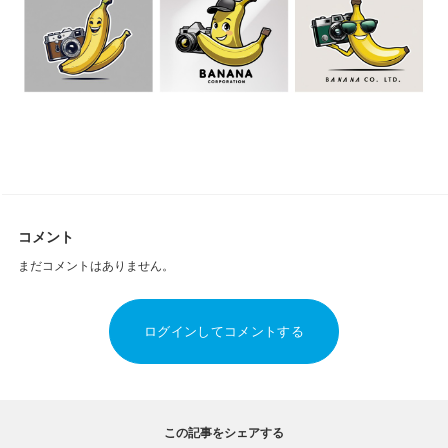
コメント
まだコメントはありません。
ログインしてコメントする
この記事をシェアする