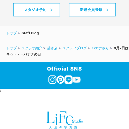
スタジオ予約
新規会員登録
トップ
Staff Blog
トップ
スタジオ紹介
越谷店
スタッフブログ
バナナさん
8月7日は
そう・・・バナナの日
Official SNS
/