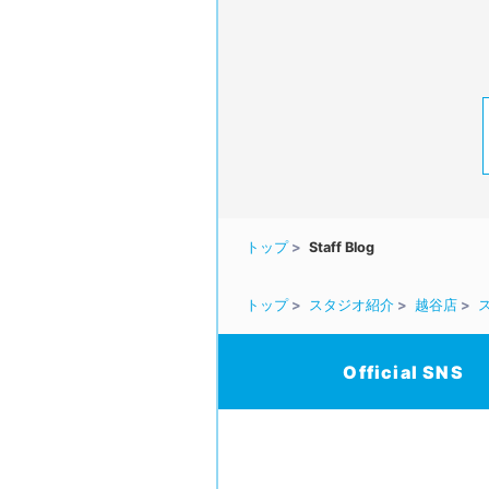
トップ
Staff Blog
トップ
スタジオ紹介
越谷店
Official SNS
/