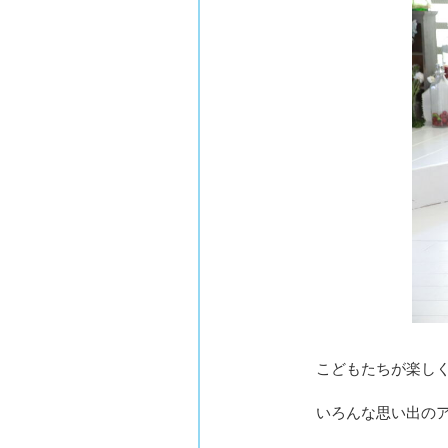
こどもたちが楽し
いろんな思い出のア