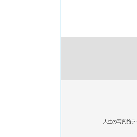
人生の写真館ラ