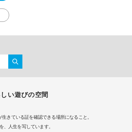
楽しい遊びの空間
が生きている証を確認できる場所になること。
を、人生を写しています。