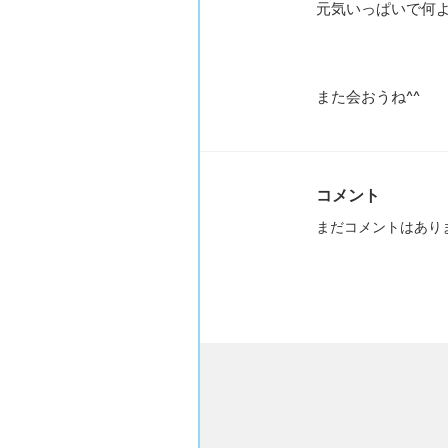
元気いっぱいで何よ
また会おうね^^
コメント
まだコメントはあり