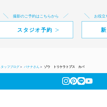
撮影のご予約はこちらから
お役立
スタジオ予約
新
スタッフブログ
バナナさん
ゾウ トリケラトプス カバ