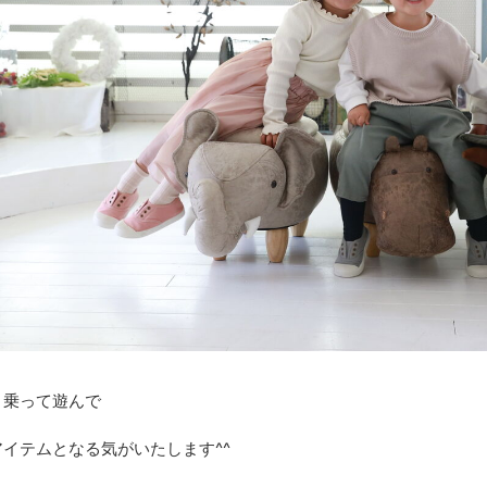
く乗って遊んで
イテムとなる気がいたします^^