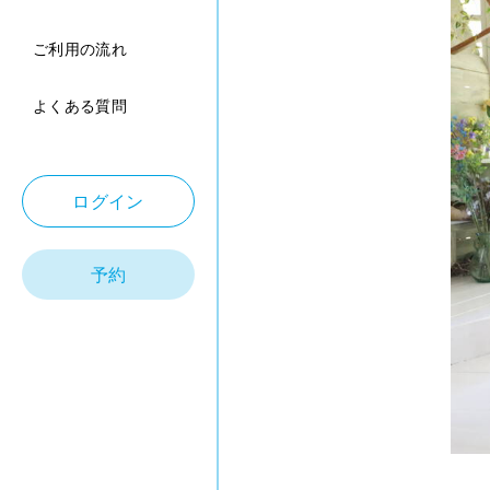
ご利用の流れ
よくある質問
ログイン
予約