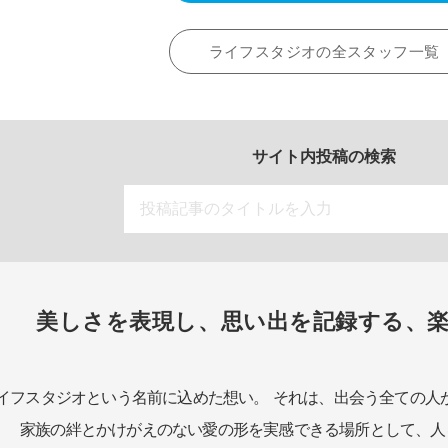
ライフスタジオの全スタッフ一覧
サイト内投稿の検索
美しさを表現し、思い出を記録する、
イフスタジオという名前に込めた想い。
それは、出会う全ての人
家族の絆とかけがえのない愛の形を実感できる場所として、
人