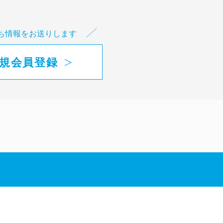
ち情報をお送りします
規会員登録