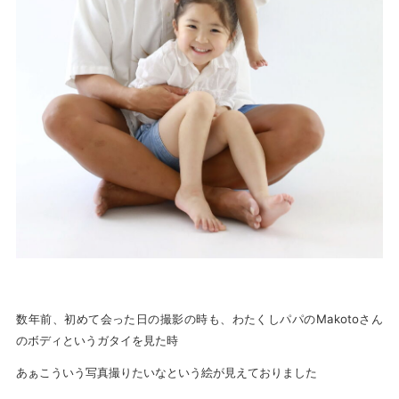
数年前、初めて会った日の撮影の時も、わたくしパパのMakotoさん
のボディというガタイを見た時
あぁこういう写真撮りたいなという絵が見えておりました