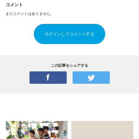
コメント
まだコメントはありません。
ログインしてコメントする
この記事をシェアする