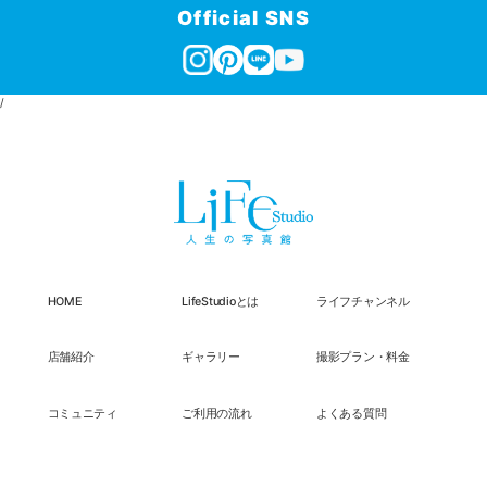
Official SNS
/
HOME
LifeStudioとは
ライフチャンネル
店舗紹介
ギャラリー
撮影プラン・料金
コミュニティ
ご利用の流れ
よくある質問