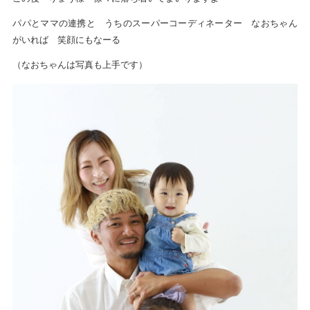
パパとママの連携と うちのスーパーコーディネーター なおちゃん
がいれば 笑顔にもなーる
（なおちゃんは写真も上手です）