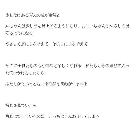
少しだけある背丈の差が自然と
妹ちゃんは少し顔を見上げるようになり、おにいちゃんはやさしく見
守るようになる
やさしく肩に手をそえて その手に手をそえて
そこに子供たちの心が自然と楽しくなれる 私たちからの遊びの入っ
た問いかけをしたなら
ふたりからふっと起こる自然な笑顔が生まれる
写真を見ていたら
写真は笑っているのに こっちはじんわりしてしまう