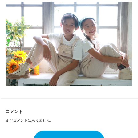
コメント
まだコメントはありません。