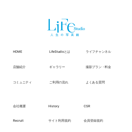
HOME
LifeStudioとは
ライフチャンネル
店舗紹介
ギャラリー
撮影プラン・料金
コミュニティ
ご利用の流れ
よくある質問
会社概要
History
CSR
Recruit
サイト利用規約
会員登録規約