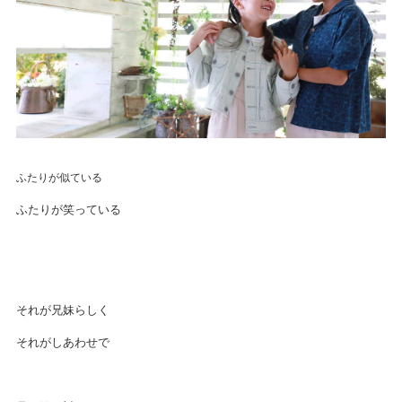
ふたりが似ている
ふたりが笑っている
それが兄妹らしく
それがしあわせで