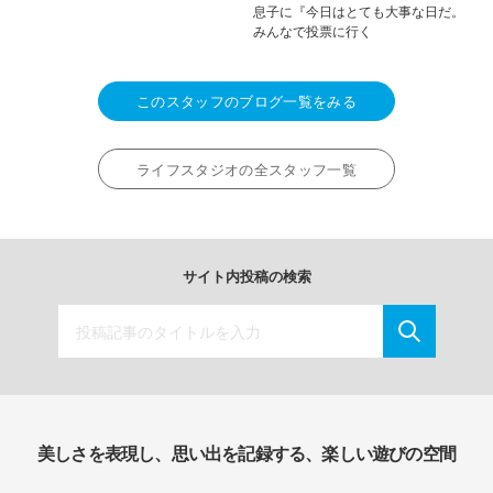
息子に『今日はとても大事な日だ。
みんなで投票に行く
このスタッフのブログ一覧をみる
ライフスタジオの全スタッフ一覧
サイト内投稿の検索
美しさを表現し、思い出を記録する、楽しい遊びの空間