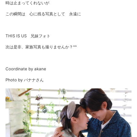
時は止まってくれないが
この瞬間は 心に残る写真として 永遠に
THIS IS US 兄妹フォト
次は是非、家族写真も撮りませんか？^^
Coordinate by akane
Photo by バナナさん