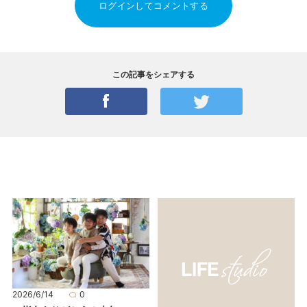
ログインしてコメントする
この記事をシェアする
2026/6/14
0