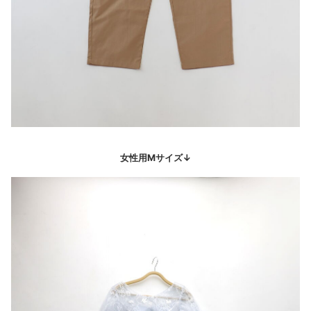
女性用Mサイズ↓