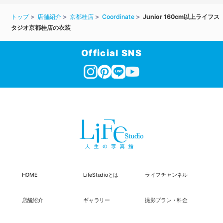
トップ
店舗紹介
京都桂店
Coordinate
Junior 160cm以上ライフス
タジオ京都桂店の衣装
Official SNS
HOME
LifeStudioとは
ライフチャンネル
店舗紹介
ギャラリー
撮影プラン・料金