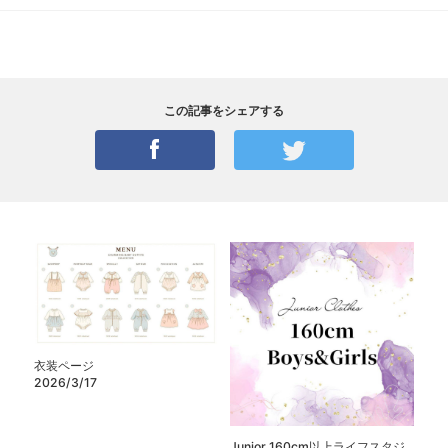
この記事をシェアする
衣装ページ
2026/3/17
Junior 160cm以上ライフスタジ