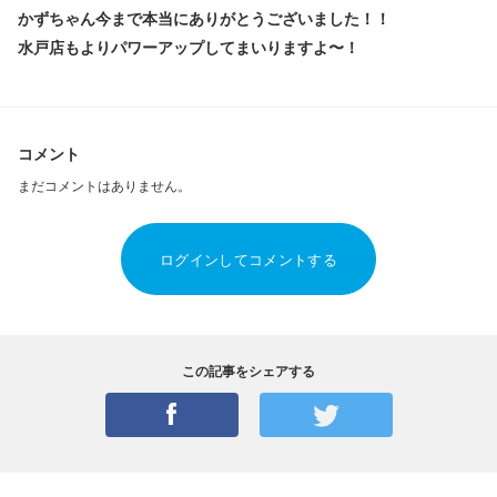
かずちゃん今まで本当にありがとうございました！！
水戸店もよりパワーアップしてまいりますよ〜！
コメント
まだコメントはありません。
ログインしてコメントする
この記事をシェアする