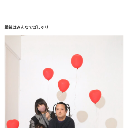
最後はみんなでぱしゃり