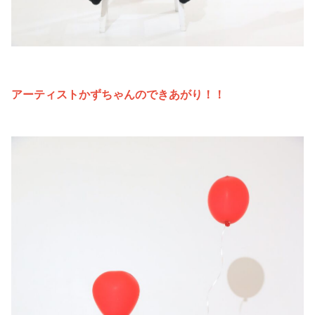
アーティストかずちゃんのできあがり！！