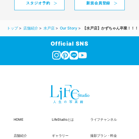
スタジオ予約
新規会員登録
トップ
店舗紹介
水戸店
Our Story
【水戸店】かずちゃん卒業！！！
Official SNS
HOME
LifeStudioとは
ライフチャンネル
店舗紹介
ギャラリー
撮影プラン・料金