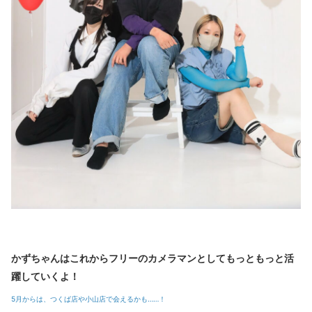
かずちゃんはこれからフリーのカメラマンとしてもっともっと活
躍していくよ！
5月からは、つくば店や小山店で会えるかも……！