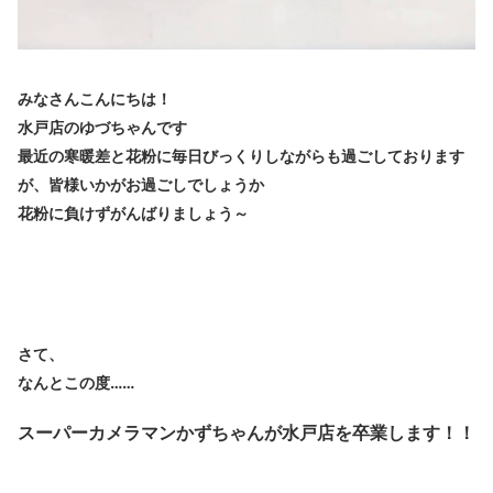
みなさんこんにちは！
水戸店のゆづちゃんです
最近の寒暖差と花粉に毎日びっくりしながらも過ごしております
が、皆様いかがお過ごしでしょうか
花粉に負けずがんばりましょう～
さて、
なんとこの度……
スーパーカメラマンかずちゃんが水戸店を卒業します！！