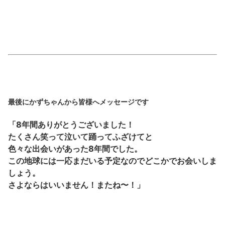
最後にかずちゃんから皆様へメッセージです
「8年間ありがとうございました！
たくさん笑って泣いて踊ってふざけてと
色々な出会いがあった8年間でした。
この地球には一応まだいる予定なのでどこかでお会いしま
しょう。
さよならはいいません！またね〜！」