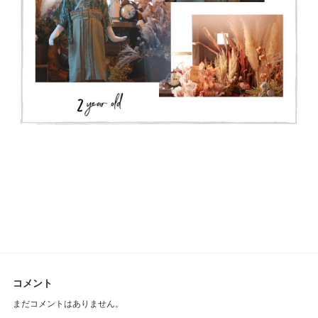
コメント
まだコメントはありません。