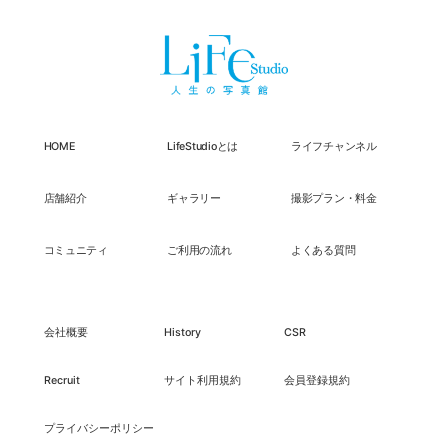
HOME
LifeStudioとは
ライフチャンネル
店舗紹介
ギャラリー
撮影プラン・料金
コミュニティ
ご利用の流れ
よくある質問
会社概要
History
CSR
Recruit
サイト利用規約
会員登録規約
プライバシーポリシー