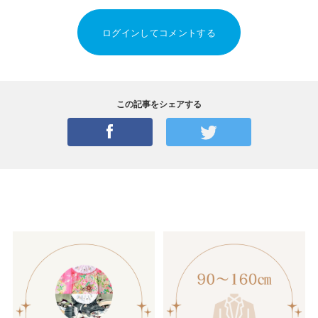
ログインしてコメントする
この記事をシェアする