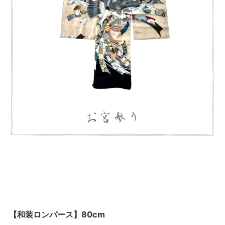
【和装ロンパース】80cm