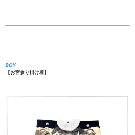
BOY
【お宮参り掛け着】