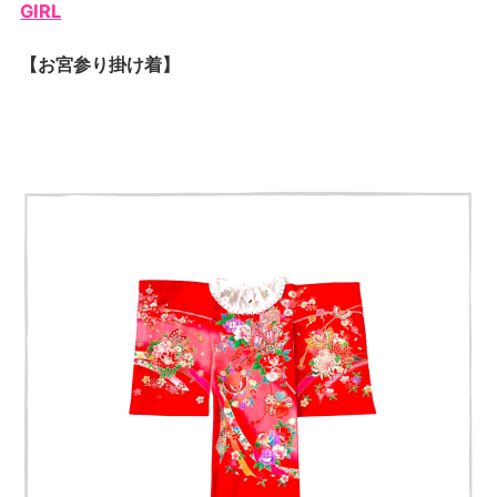
GIRL
【お宮参り掛け着】