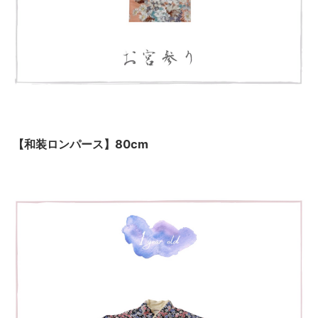
【和装ロンパース】80cm