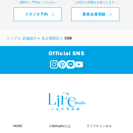
撮影のご予約はこちらから
お役立ち情報をお送りします
スタジオ予約
新規会員登録
トップ
店舗紹介
名古屋西店
CSR
Official SNS
HOME
LifeStudioとは
ライフチャンネル