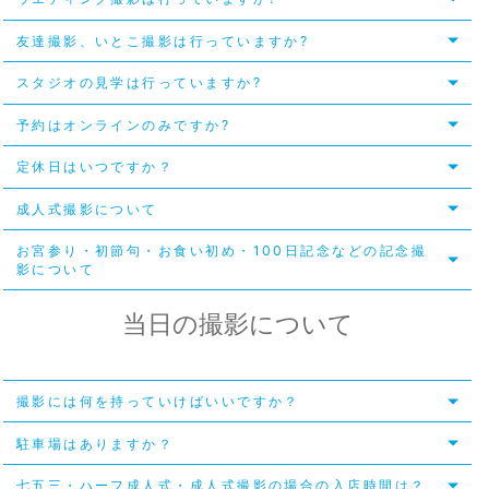
友達撮影、いとこ撮影は行っていますか?
スタジオの見学は行っていますか?
予約はオンラインのみですか?
定休日はいつですか？
成人式撮影について
お宮参り・初節句・お食い初め・100日記念などの記念撮
影について
当日の撮影について
撮影には何を持っていけばいいですか？
駐車場はありますか？
七五三・ハーフ成人式・成人式撮影の場合の入店時間は？