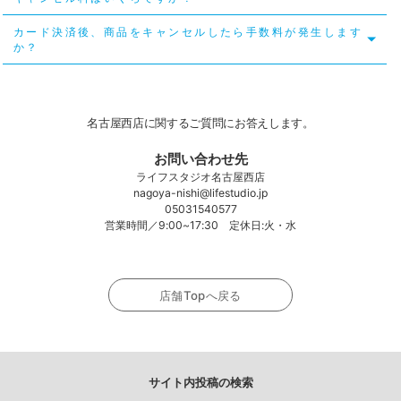
カード決済後、商品をキャンセルしたら手数料が発生します
か？
名古屋西店に関するご質問にお答えします。
お問い合わせ先
ライフスタジオ名古屋西店
nagoya-nishi@lifestudio.jp
05031540577
営業時間／9:00~17:30 定休日:火・水
店舗Topへ戻る
サイト内投稿の検索