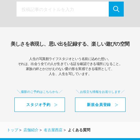
美しさを表現し、思い出を記録する、楽しい遊びの空間
人生の写真館ライフスタジオという名前に込めた想い。
それは、出会う全ての人が生きている証を確認できる場所になること。
家族の絆とかけがえのない愛の形を実感できる場所として、
人を、人生を写しています。
撮影のご予約はこちらから
お役立ち情報をお送りします
スタジオ予約
新規会員登録
トップ
店舗紹介
名古屋西店
よくある質問