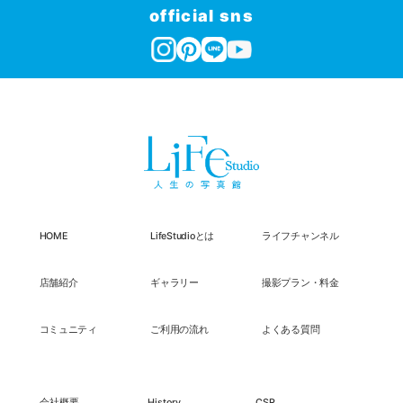
official sns
HOME
LifeStudioとは
ライフチャンネル
店舗紹介
ギャラリー
撮影プラン・料金
コミュニティ
ご利用の流れ
よくある質問
会社概要
History
CSR