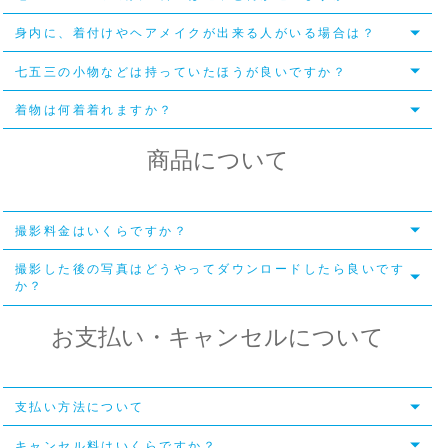
身内に、着付けやヘアメイクが出来る人がいる場合は？
七五三の小物などは持っていたほうが良いですか？
着物は何着着れますか？
商品について
撮影料金はいくらですか？
撮影した後の写真はどうやってダウンロードしたら良いです
か？
お支払い・キャンセルについて
支払い方法について
キャンセル料はいくらですか？