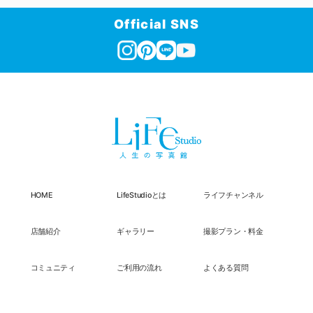
Official SNS
HOME
LifeStudioとは
ライフチャンネル
店舗紹介
ギャラリー
撮影プラン・料金
コミュニティ
ご利用の流れ
よくある質問