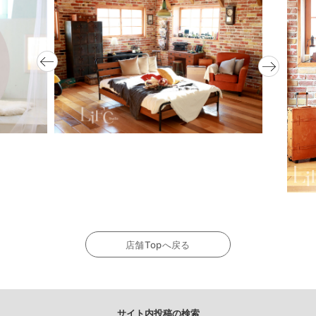
店舗Topへ戻る
サイト内投稿の検索