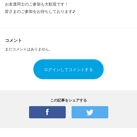
お友達同士のご参加も大歓迎です！
皆さまのご参加をお待ちしております♪
コメント
まだコメントはありません。
ログインしてコメントする
この記事をシェアする