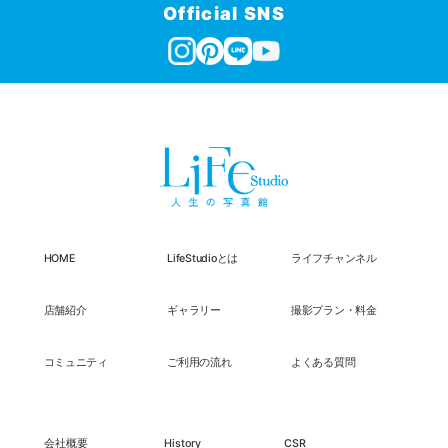
Official SNS
HOME
LifeStudioとは
ライフチャンネル
店舗紹介
ギャラリー
撮影プラン・料金
コミュニティ
ご利用の流れ
よくある質問
会社概要
History
CSR