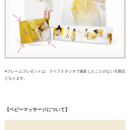
※フレームプレゼントは、ライフスタジオで撮影したことのない方限定
となります。
【ベビーマッサージについて】