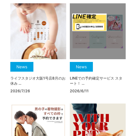
News
News
ライフスタジオ大阪1号店8月のお
LINEでの予約確定サービス スタ
休み ...
ート！ ...
2026/7/26
2026/6/11