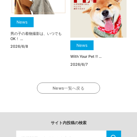
News
男の子の着物撮影は、いつでも
OK！ ...
News
2026/6/8
With Your Pet !! ...
2026/6/7
News一覧へ戻る
サイト内投稿の検索