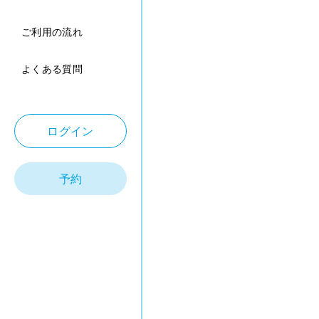
ご利用の流れ
よくある質問
ログイン
予約