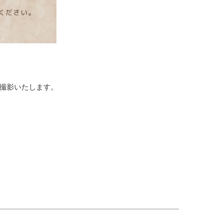
撮影いたします。