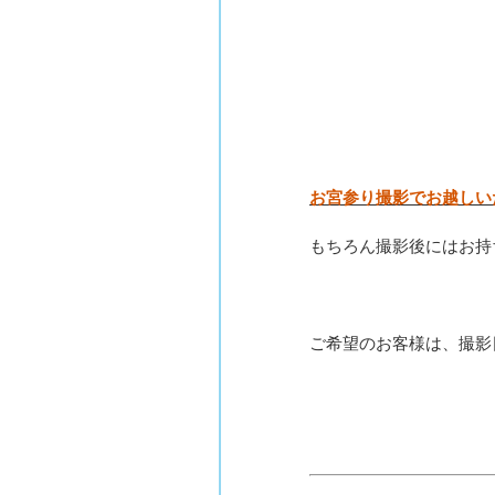
お宮参り撮影でお越しい
もちろん撮影後にはお持
ご希望のお客様は、撮影