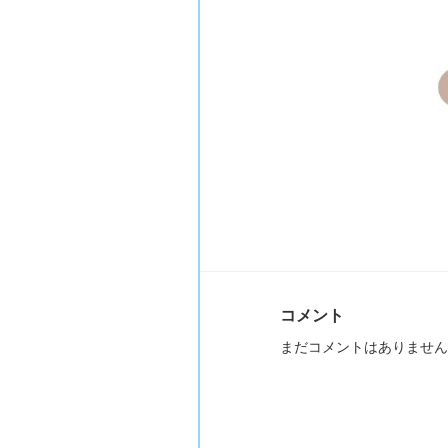
コメント
まだコメントはありません