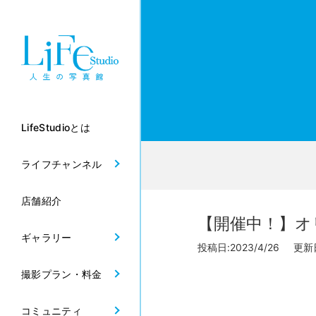
LifeStudioとは
ライフチャンネル
店舗紹介
【開催中！】オ
ギャラリー
投稿日:2023/4/26 更新日
撮影プラン・料金
コミュニティ