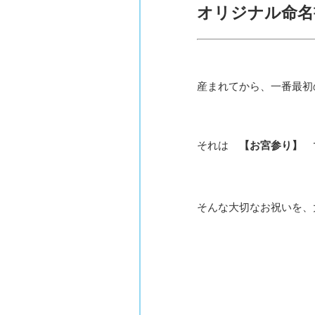
オリジナル命名
産まれてから、一番最初
それは
【お宮参り】
そんな大切なお祝いを、