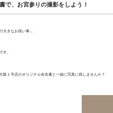
書で、お宮参りの撮影をしよう！
の大きなお祝い事…
です。
大阪１号店のオリジナル命名書と一緒に写真に残しませんか？