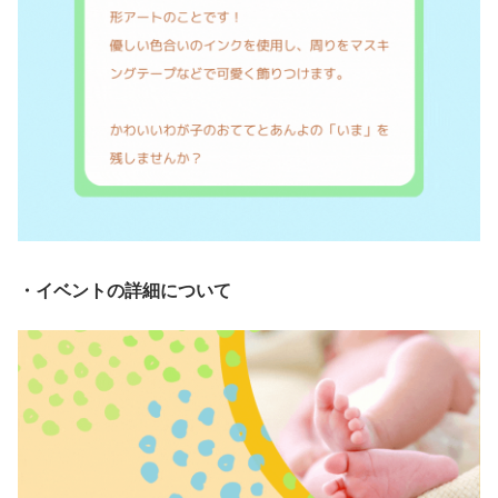
・イベントの詳細について