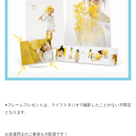
※フレームプレゼントは、ライフスタジオで撮影したことがない方限定
となります。
お友達同士のご参加も大歓迎です！