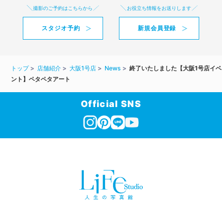
撮影のご予約はこちらから
お役立ち情報をお送りします
スタジオ予約
新規会員登録
トップ
店舗紹介
大阪1号店
News
終了いたしました【大阪1号店イベ
ント】ペタペタアート
Official SNS