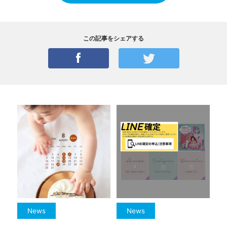
この記事をシェアする
News
News