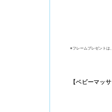
※フレームプレゼントは
【ベビーマッサ