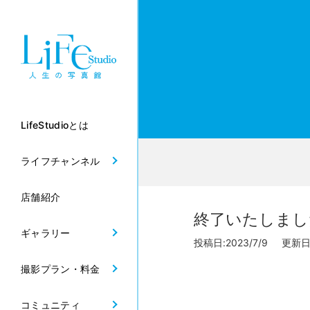
LifeStudioとは
ライフチャンネル
店舗紹介
終了いたしまし
ギャラリー
投稿日:2023/7/9 更新日:2
撮影プラン・料金
コミュニティ