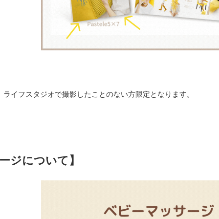
、ライフスタジオで撮影したことのない方限定となります。
ージについて】