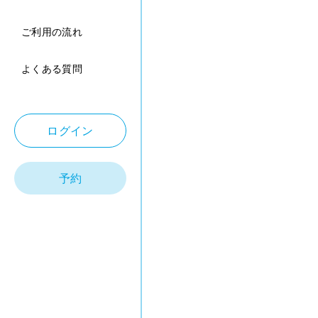
ご利用の流れ
よくある質問
ログイン
予約