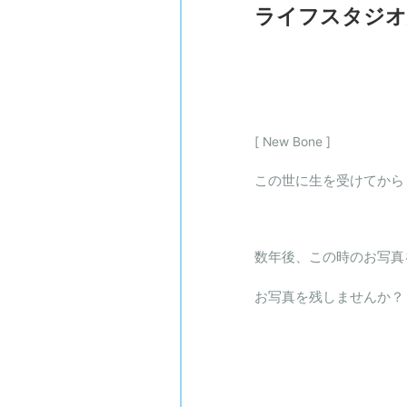
ライフスタジオ
[ New Bone ]
この世に生を受けてから
数年後、この時のお写真
お写真を残しませんか？