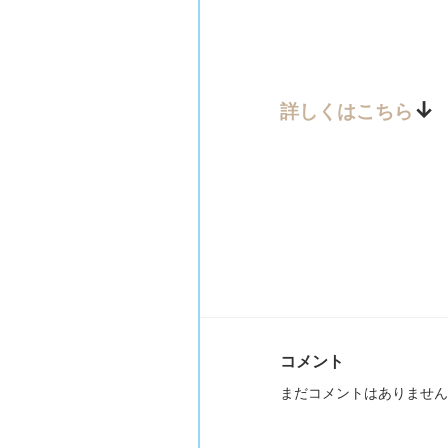
↓
詳しくはこちら
コメント
まだコメントはありません