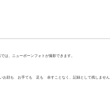
店では、ニューボーンフォトが撮影できます。
いお顔も お手ても 足も 余すことなく、記録として残しません