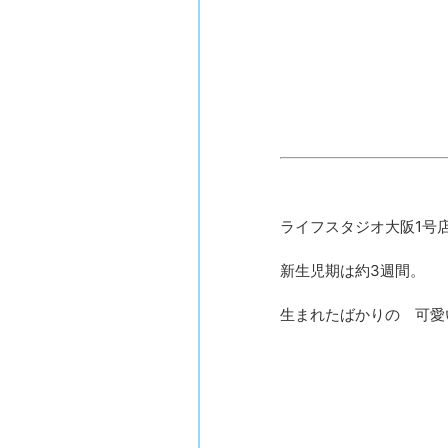
ライフスタジオ大阪1号
新生児期は約3週間。
生まれたばかりの 可愛