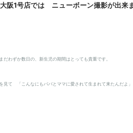
大阪1号店では ニューボーン撮影が出来
まだわずか数日の、新生児の期間はとっても貴重です。
を見て 「こんなにもパパとママに愛されて生まれて来たんだよ」