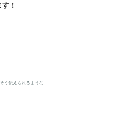
ます！
そう伝えられるような