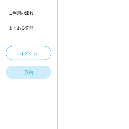
ご利用の流れ
よくある質問
ログイン
予約