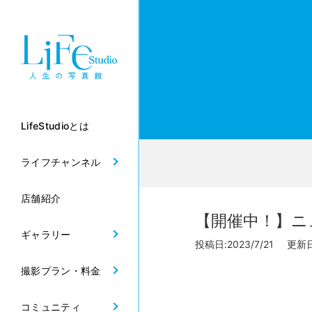
LifeStudioとは
ライフチャンネル
店舗紹介
【開催中！】ニ
ギャラリー
投稿日:2023/7/21 更新日:
撮影プラン・料金
コミュニティ