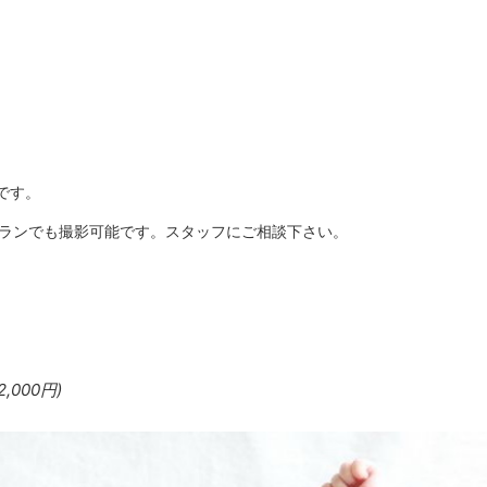
です。
プランでも撮影可能です。スタッフにご相談下さい。
2,000円)