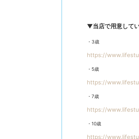
▼当店で用意して
・3歳
https://www.lifest
・5歳
https://www.lifest
・7歳
https://www.lifest
・10歳
https://www.lifest