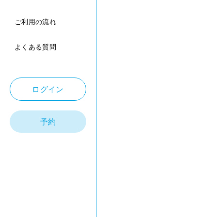
ご利用の流れ
よくある質問
ログイン
予約