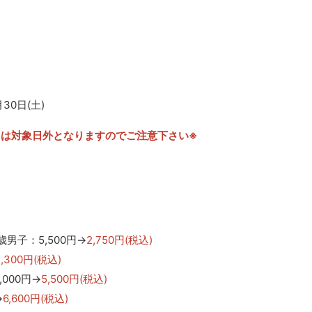
月30日(土)
（日）は対象日外となりますのでご注意下さい※
男子：5,500円→
2,750円(税込)
,300円(税込)
000円→
5,500円(税込)
→
6,600円(税込)