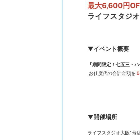
最大6,600円O
ライフスタジオ
▼イベント概要
「期間限定！七五三・ハ
お仕度代の合計金額を
▼開催場所
ライフスタジオ大阪1号