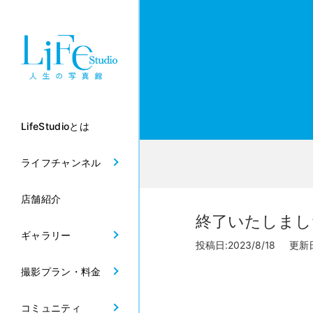
LifeStudioとは
ライフチャンネル
店舗紹介
終了いたしまし
ギャラリー
投稿日:2023/8/18 更新日:
撮影プラン・料金
コミュニティ