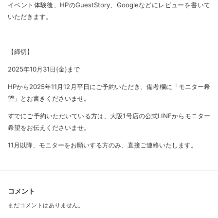
イベント体験後、HPのGuestStory、Googleなどにレビューを書いて
いただきます。
【締切】
2025年10月31日(金)まで
HPから2025年11月12月平日にご予約いただき、備考欄に「モニター希
望」とお書きくださいませ。
すでにご予約いただいている方は、大阪1号店の公式LINEからモニター
希望をお伝えくださいませ。
11月以降、モニターをお願いする方のみ、直接ご連絡いたします。
コメント
まだコメントはありません。