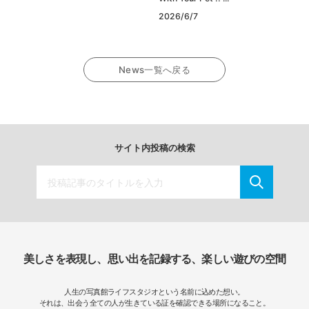
2026/6/7
News一覧へ戻る
サイト内投稿の検索
美しさを表現し、思い出を記録する、楽しい遊びの空間
人生の写真館ライフスタジオという名前に込めた想い。
それは、出会う全ての人が生きている証を確認できる場所になること。