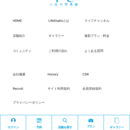
HOME
LifeStudioとは
ライフチャンネル
店舗紹介
ギャラリー
撮影プラン・料金
コミュニティ
ご利用の流れ
よくある質問
会社概要
History
CSR
Recruit
サイト利用規約
会員登録規約
プライバシーポリシー
プラン
ログイン
予約
店舗を探す
ギャラリー