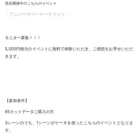
現在開催中のこちらのイベント
「アニバーサリーケーキフォト」
モニター募集！！！
5,000円相当のイベントに無料で体験いただき、ご感想をお寄せいただ
きます。
【参加条件】
85カットデータご購入の方
3シーンのうち、1シーンがケーキを使ったこちらのイベントとなりま
す。