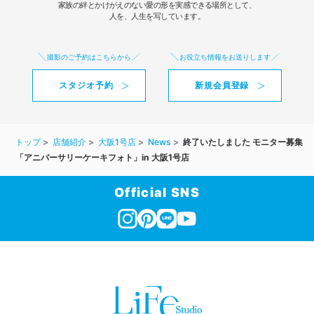
家族の絆とかけがえのない愛の形を実感できる場所として、
人を、人生を写しています。
撮影のご予約はこちらから
お役立ち情報をお送りします
スタジオ予約
新規会員登録
トップ
店舗紹介
大阪1号店
News
終了いたしました モニター募集
「アニバーサリーケーキフォト」in 大阪1号店
Official SNS