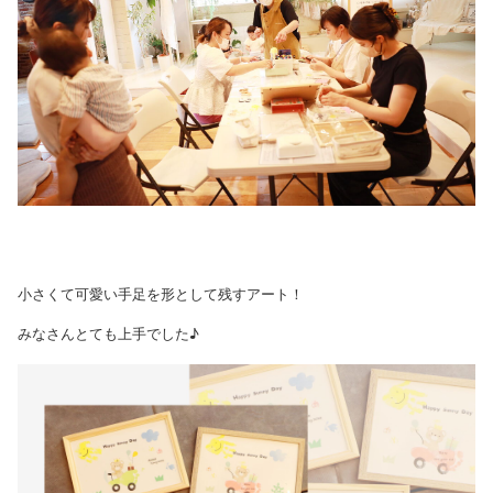
小さくて可愛い手足を形として残すアート！
みなさんとても上手でした♪