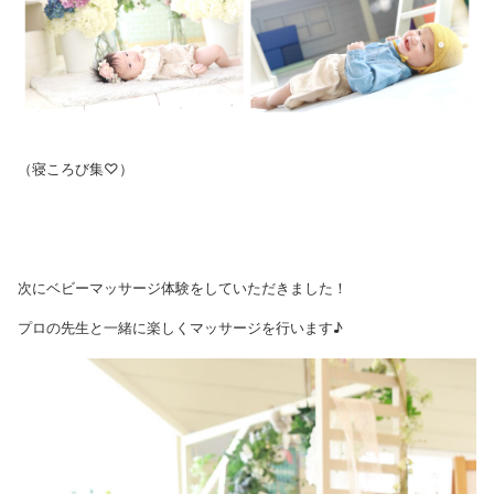
（寝ころび集♡）
次にベビーマッサージ体験をしていただきました！
プロの先生と一緒に楽しくマッサージを行います♪