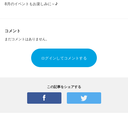
8月のイベントもお楽しみに～♪
コメント
まだコメントはありません。
ログインしてコメントする
この記事をシェアする