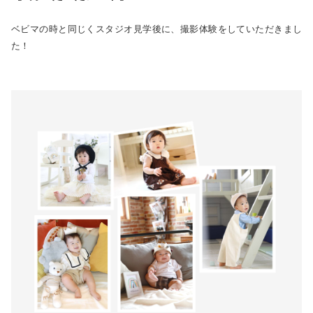
ベビマの時と同じくスタジオ見学後に、撮影体験をしていただきまし
た！