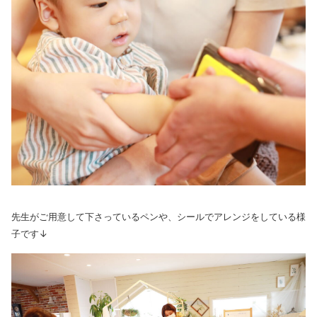
先生がご用意して下さっているペンや、シールでアレンジをしている様
子です↓