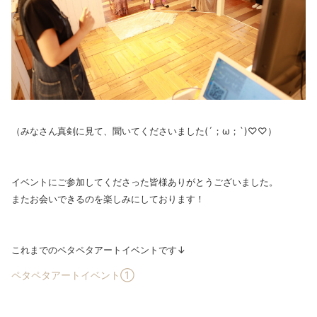
（みなさん真剣に見て、聞いてくださいました(´；ω；`)♡♡）
イベントにご参加してくださった皆様ありがとうございました。
またお会いできるのを楽しみにしております！
これまでのペタペタアートイベントです↓
ペタペタアートイベント①