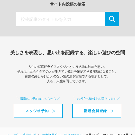
サイト内投稿の検索
美しさを表現し、思い出を記録する、楽しい遊びの空間
人生の写真館ライフスタジオという名前に込めた想い。
それは、出会う全ての人が生きている証を確認できる場所になること。
家族の絆とかけがえのない愛の形を実感できる場所として、
人を、人生を写しています。
撮影のご予約はこちらから
お役立ち情報をお送りします
スタジオ予約
新規会員登録