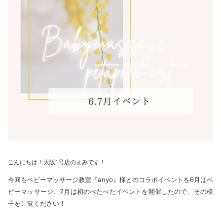
こんにちは！大阪1号店のまみです！
今回もベビーマッサージ教室『anyo』様とのコラボイベントを6月はベ
ビーマッサージ、7月は初のぺたぺたイベントを開催したので、その様
子をご覧ください！