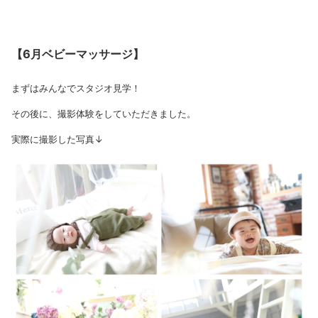
【6月ベビーマッサージ】
まずはみんなでスタジオ見学！
その後に、撮影体験をしていただきました。
実際に撮影した写真↓