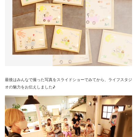
最後はみんなで撮った写真をスライドショーでみてから、ライフスタジ
オの魅力をお伝えしました♪