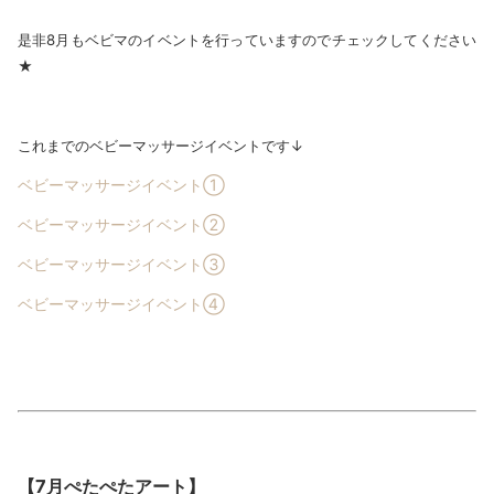
是非8月もベビマのイベントを行っていますのでチェックしてください
★
これまでのベビーマッサージイベントです↓
ベビーマッサージイベント①
ベビーマッサージイベント②
ベビーマッサージイベント③
ベビーマッサージイベント④
【7月ぺたぺたアート】