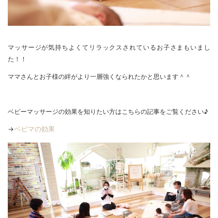
マッサージが気持ちよくてリラックスされているお子さまもいまし
た！！
ママさんとお子様の絆がより一層強くなられたかと思います＾＾
ベビーマッサージの効果を知りたい方はこちらの記事をご覧ください♪
ベビマの効果
→