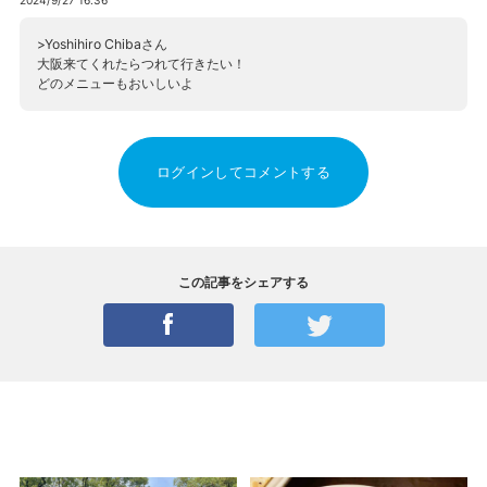
2024/9/27 16:36
>Yoshihiro Chibaさん
大阪来てくれたらつれて行きたい！
どのメニューもおいしいよ
ログインしてコメントする
この記事をシェアする