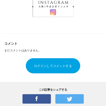
コメント
まだコメントはありません。
ログインしてコメントする
この記事をシェアする