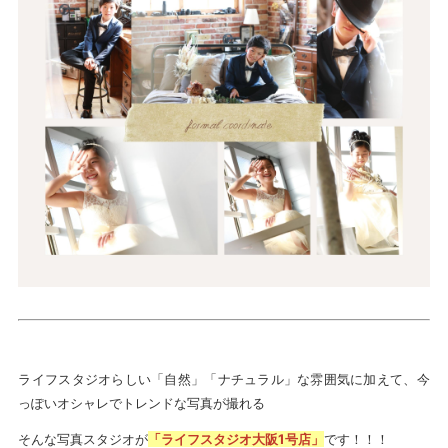
ライフスタジオらしい「自然」「ナチュラル」な雰囲気に加えて、今
っぽいオシャレでトレンドな写真が撮れる
そんな写真スタジオが
「ライフスタジオ大阪1号店」
です！！！