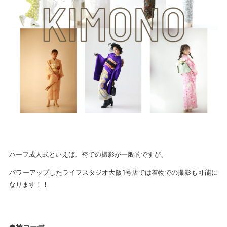
ハーフ成人式といえば、袴での撮影が一般的ですが、
パワーアップしたライフスタジオ大阪1号店では着物での撮影も可能に
なります！！