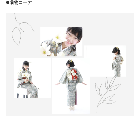
●着物コーデ