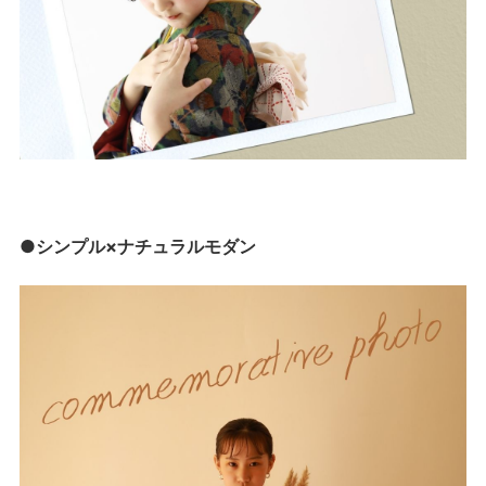
●シンプル×ナチュラルモダン