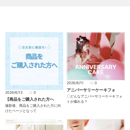
2026/6/11
0
アニバーサリーケーキフォ
2026/6/13
0
〇どんなアニバーサリーケーキフォ
【商品をご購入された方へ
トが撮れる？
撮影後、商品をご購入された方に向
けたページとなって