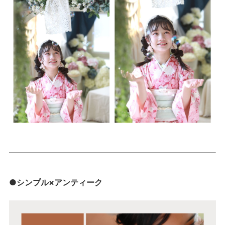
●シンプル×アンティーク