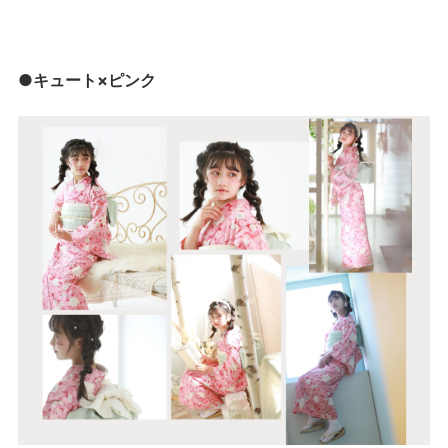
●キュート×ピンク