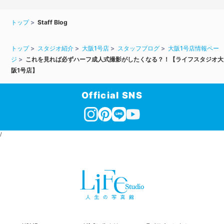
トップ
Staff Blog
トップ
スタジオ紹介
大阪1号店
スタッフブログ
大阪1号店情報ペー
ジ
これを見れば必ずハーフ成人式撮影がしたくなる？！【ライフスタジオ大
阪1号店】
Official SNS
/