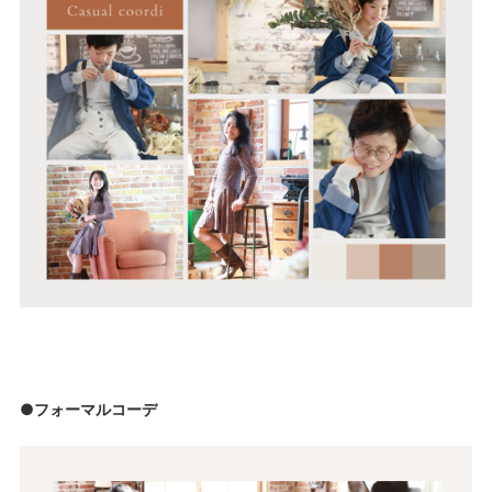
●フォーマルコーデ