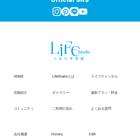
HOME
LifeStudioとは
ライフチャンネル
店舗紹介
ギャラリー
撮影プラン・料金
コミュニティ
ご利用の流れ
よくある質問
会社概要
History
CSR