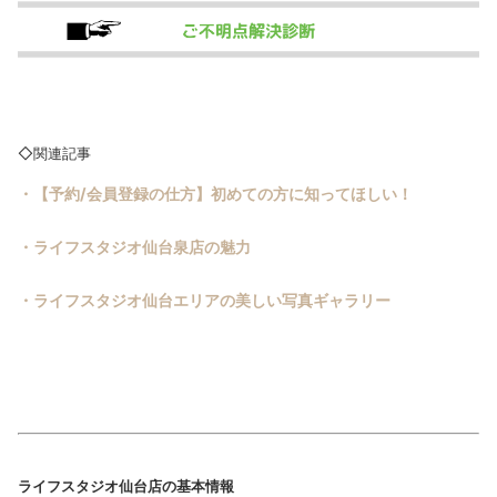
◇関連記事
・
【予約/会員登録の仕方】初めての方に知ってほしい！
・ライフスタジオ仙台泉店の魅力
・ライフスタジオ仙台エリアの美しい写真ギャラリー
ライフスタジオ仙台店の基本情報