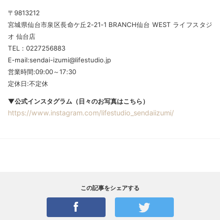
〒9813212
宮城県仙台市泉区長命ケ丘2-21-1 BRANCH仙台 WEST ライフスタジ
オ 仙台店
TEL：0227256883
E-mail:sendai-izumi@lifestudio.jp
営業時間:09:00～17:30
定休日:不定休
▼公式インスタグラム（日々のお写真はこちら）
https://www.instagram.com/lifestudio_sendaiizumi/
この記事をシェアする