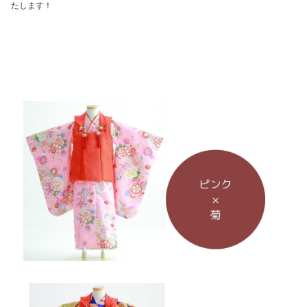
たします！