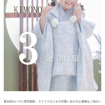
東北初のハウス型写真館、ライフスタジオの可愛い女の子お着物をご紹介い