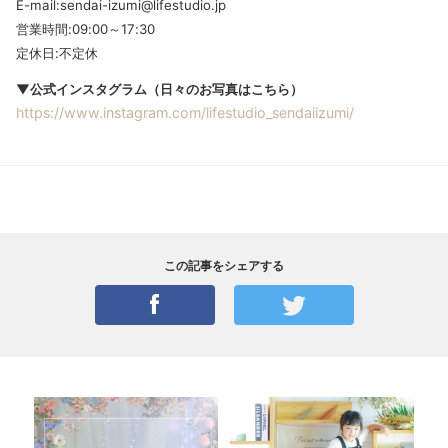
E-mail:sendai-izumi@lifestudio.jp
営業時間:09:00～17:30
定休日:不定休
▼公式インスタグラム（日々のお写真はこちら）
https://www.instagram.com/lifestudio_sendaiizumi/
この記事をシェアする