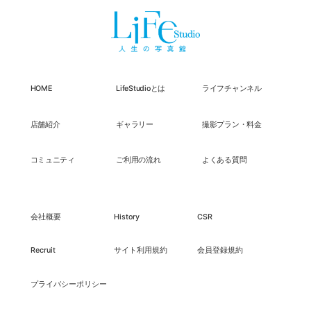
HOME
LifeStudioとは
ライフチャンネル
店舗紹介
ギャラリー
撮影プラン・料金
コミュニティ
ご利用の流れ
よくある質問
会社概要
History
CSR
Recruit
サイト利用規約
会員登録規約
プライバシーポリシー