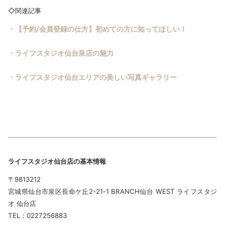
◇関連記事
・
【予約/会員登録の仕方】初めての方に知ってほしい！
・ライフスタジオ仙台泉店の魅力
・ライフスタジオ仙台エリアの美しい写真ギャラリー
ライフスタジオ仙台店の基本情報
〒9813212
宮城県仙台市泉区長命ケ丘2-21-1 BRANCH仙台 WEST ライフスタジ
オ 仙台店
TEL：0227256883